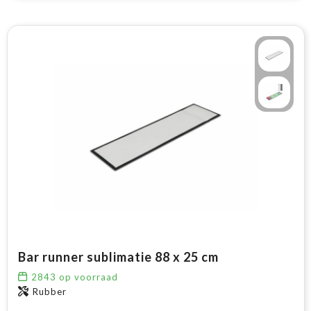
Bar runner sublimatie 88 x 25 cm
2843
op voorraad
Rubber