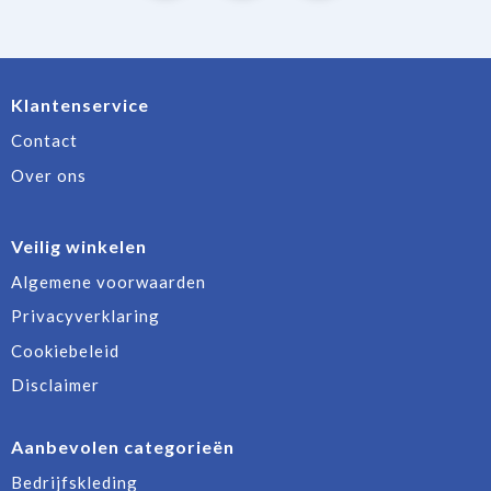
Klantenservice
Contact
Over ons
Veilig winkelen
Algemene voorwaarden
Privacyverklaring
Cookiebeleid
Disclaimer
Aanbevolen categorieën
Bedrijfskleding