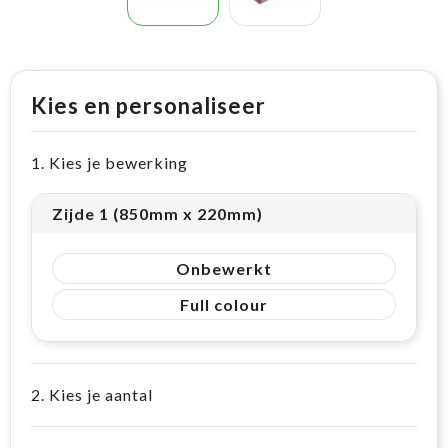
Kies en personaliseer
1. Kies je bewerking
Zijde 1 (850mm x 220mm)
Onbewerkt
Full colour
2. Kies je aantal