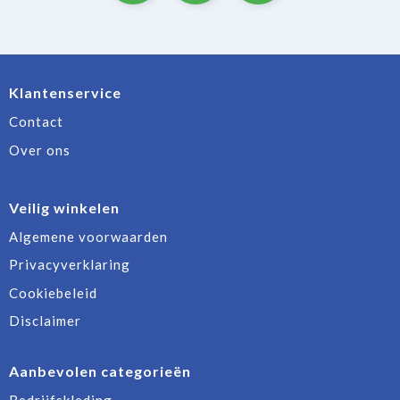
Klantenservice
Contact
Over ons
Veilig winkelen
Algemene voorwaarden
Privacyverklaring
Cookiebeleid
Disclaimer
Aanbevolen categorieën