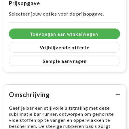
Prijsopgave
Selecteer jouw opties voor de prijsopgave.
Toevoegen aan winkelwagen
Vrijblijvende offerte
Sample aanvragen
Omschrijving
Geef je bar een stijlvolle uitstraling met deze
sublimatie bar runner, ontworpen om gemorste
vloeistoffen op te vangen en oppervlakken te
beschermen. De stevige rubberen basis zorgt