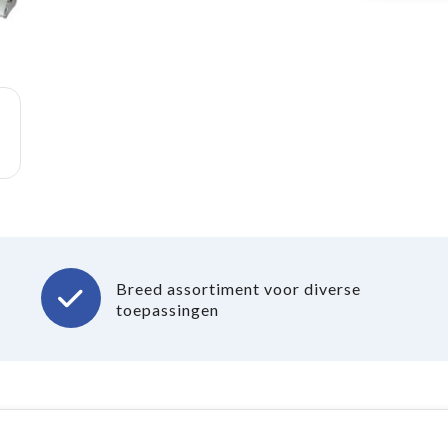
Breed assortiment voor diverse
toepassingen