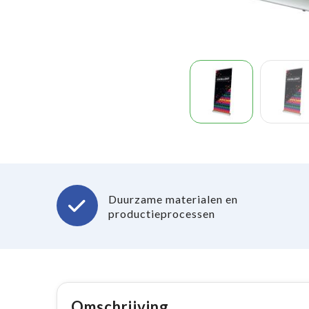
Duurzame materialen en
productieprocessen
Omschrijving