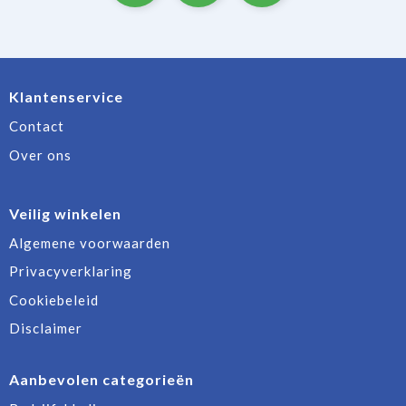
Klantenservice
Contact
Over ons
Veilig winkelen
Algemene voorwaarden
Privacyverklaring
Cookiebeleid
Disclaimer
Aanbevolen categorieën