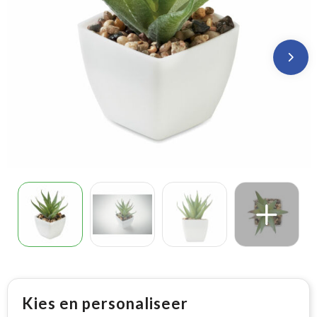
Kies en personaliseer