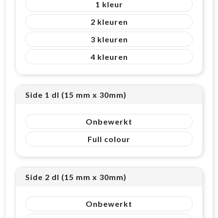
1
2
3
4
Side 1 dl (15 mm x 30mm)
Onbewerkt
Full colour
Side 2 dl (15 mm x 30mm)
Onbewerkt