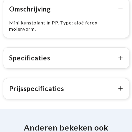
Omschrijving
Mini kunstplant in PP. Type: aloë ferox
molenvorm.
Specificaties
Prijsspecificaties
Anderen bekeken ook