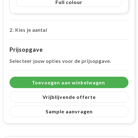
Full colour
2. Kies je aantal
Prijsopgave
Selecteer jouw opties voor de prijsopgave.
Toevoegen aan winkelwagen
Vrijblijvende offerte
Sample aanvragen