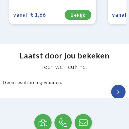
vanaf
€ 1,66
vanaf
Bekijk
Laatst door jou bekeken
Toch wel leuk hé!
Geen resultaten gevonden.