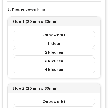
1. Kies je bewerking
Side 1 (20 mm x 30mm)
Onbewerkt
1
2
3
4
Side 2 (20 mm x 30mm)
Onbewerkt