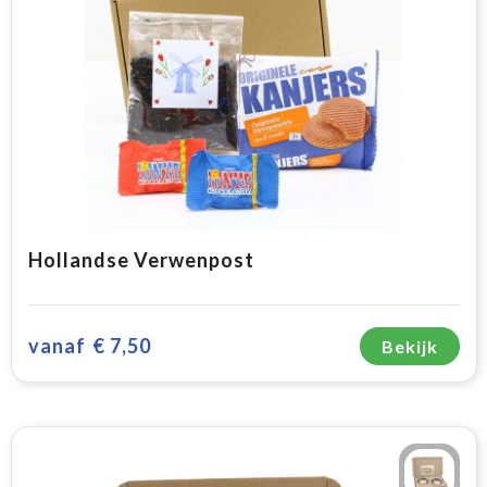
Hollandse Verwenpost
vanaf
€ 7,50
Bekijk