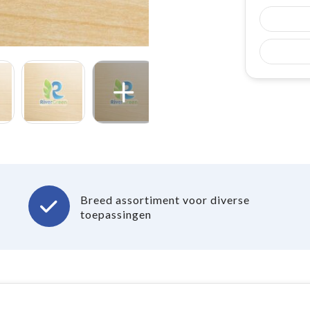
Breed assortiment voor diverse
toepassingen