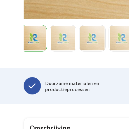
Duurzame materialen en
productieprocessen
Omschrijving