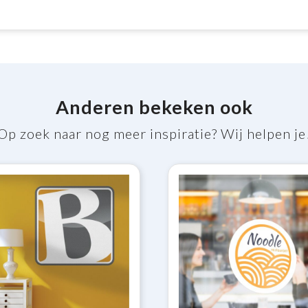
Anderen bekeken ook
Op zoek naar nog meer inspiratie? Wij helpen je