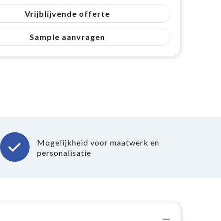
Vrijblijvende offerte
Sample aanvragen
Mogelijkheid voor maatwerk en
personalisatie