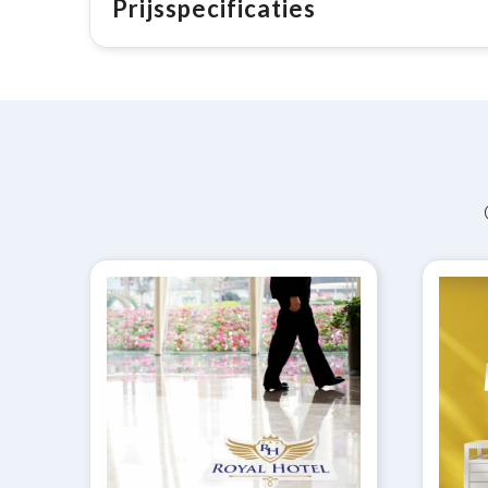
Prijsspecificaties