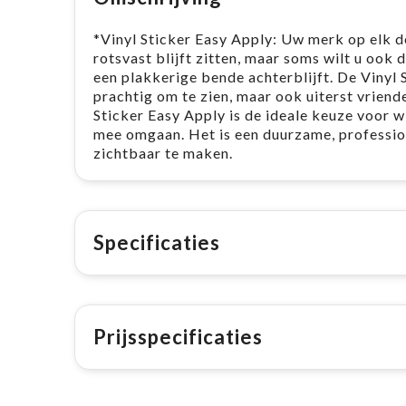
*Vinyl Sticker Easy Apply: Uw merk op elk de
rotsvast blijft zitten, maar soms wilt u ook
een plakkerige bende achterblijft. De Vinyl S
prachtig om te zien, maar ook uiterst vriend
Sticker Easy Apply is de ideale keuze voor w
mee omgaan. Het is een duurzame, profession
zichtbaar te maken. ​
Specificaties
Prijsspecificaties