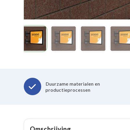
Duurzame materialen en
productieprocessen
Omschrijving