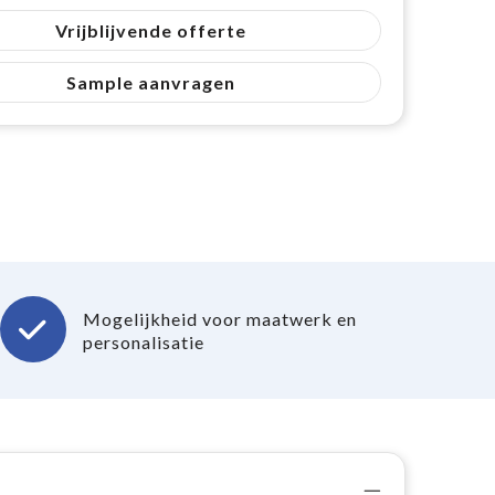
Vrijblijvende offerte
Sample aanvragen
Mogelijkheid voor maatwerk en
personalisatie