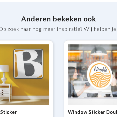
Anderen bekeken ook
Op zoek naar nog meer inspiratie? Wij helpen je
 Sticker