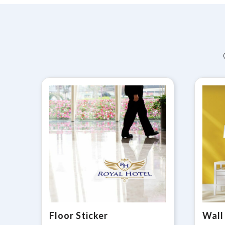
Floor Sticker
Wall