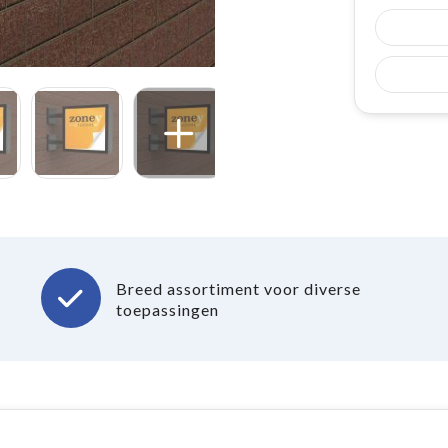
Breed assortiment voor diverse
toepassingen