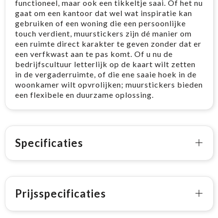
functioneel, maar ook een tikkeltje saai. Of het nu
gaat om een kantoor dat wel wat inspiratie kan
gebruiken of een woning die een persoonlijke
touch verdient, muurstickers zijn dé manier om
een ruimte direct karakter te geven zonder dat er
een verfkwast aan te pas komt. Of u nu de
bedrijfscultuur letterlijk op de kaart wilt zetten
in de vergaderruimte, of die ene saaie hoek in de
woonkamer wilt opvrolijken; muurstickers bieden
een flexibele en duurzame oplossing. ​
Specificaties
Prijsspecificaties