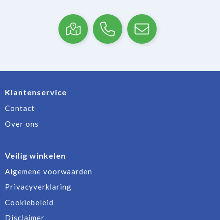
Klantenservice
Contact
Over ons
Veilig winkelen
Algemene voorwaarden
Privacyverklaring
Cookiebeleid
Disclaimer