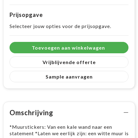
Prijsopgave
Selecteer jouw opties voor de prijsopgave.
Toevoegen aan winkelwagen
Vrijblijvende offerte
Sample aanvragen
Omschrijving
*Muurstickers: Van een kale wand naar een
statement *Laten we eerlijk zijn: een witte muur is