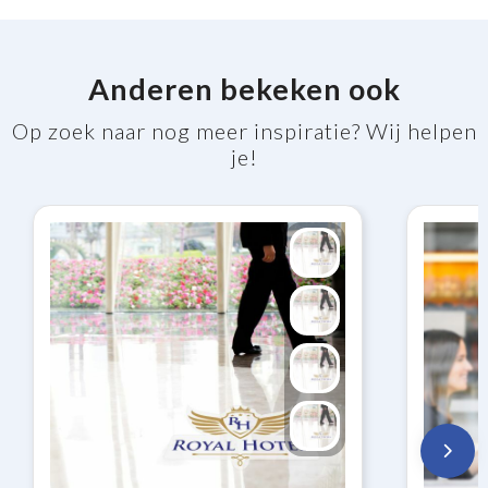
Anderen bekeken ook
Op zoek naar nog meer inspiratie? Wij helpen
je!