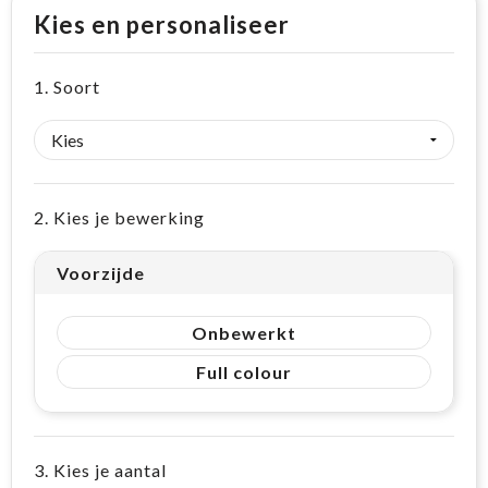
Kies en personaliseer
1. Soort
2. Kies je bewerking
Voorzijde
Onbewerkt
Full colour
3. Kies je aantal