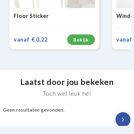
Floor Sticker
vanaf
€ 0,22
vanaf
Bekijk
Laatst door jou bekeken
Toch wel leuk hé!
Geen resultaten gevonden.