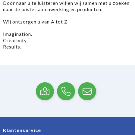
Door naar u te luisteren willen wij samen met u zoeken
naar de juiste samenwerking en producten.
Wij ontzorgen u van A tot Z
Imagination.
Creativity.
Results.
Klantenservice