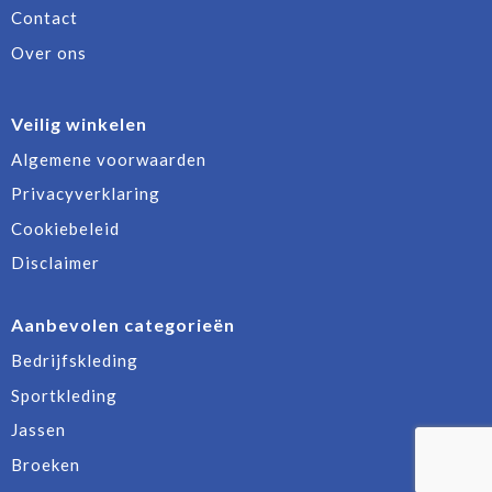
Contact
Over ons
Veilig winkelen
Algemene voorwaarden
Privacyverklaring
Cookiebeleid
Disclaimer
Aanbevolen categorieën
Bedrijfskleding
Sportkleding
Jassen
Broeken