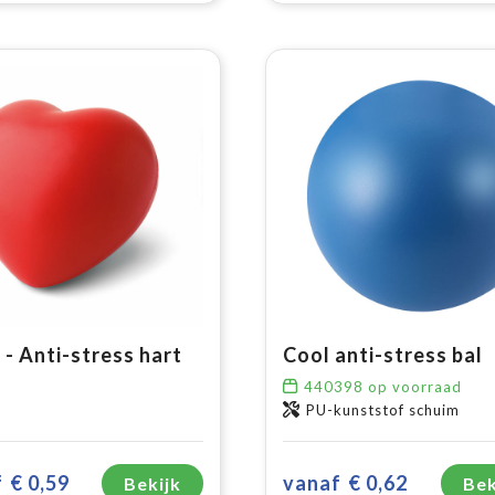
- Anti-stress hart
Cool anti-stress bal
440398
op voorraad
PU-kunststof schuim
f
€ 0,59
vanaf
€ 0,62
Bekijk
Bek