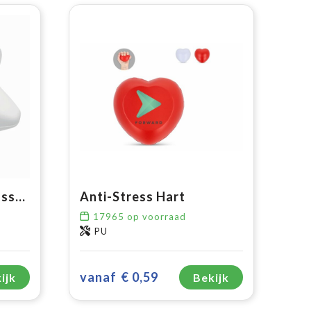
STARLET - Anti-stressster
Anti-Stress Hart
17965
op voorraad
PU
vanaf
€ 0,59
ijk
Bekijk