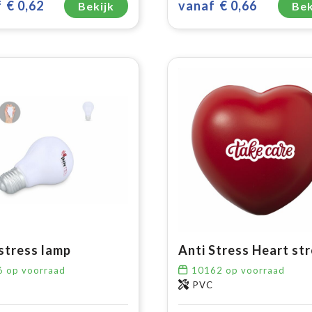
f
€ 0,62
vanaf
€ 0,66
Bekijk
Bek
stress lamp
6
op voorraad
10162
op voorraad
PVC