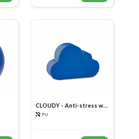
CLOUDY - Anti-stress wolkvorm
PU