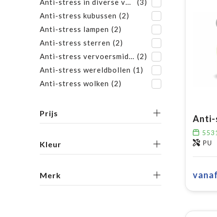
Anti-stress in diverse vormen
(3)
Anti-stress kubussen
(2)
Anti-stress lampen
(2)
Anti-stress sterren
(2)
Anti-stress vervoersmiddelen
(2)
Anti-stress wereldbollen
(1)
Anti-stress wolken
(2)
Prijs
Anti-
553
PU
Kleur
vana
Merk