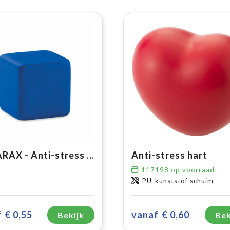
SQUARAX - Anti-stress vierkant
Anti-stress hart
117198
op voorraad
PU-kunststof schuim
f
€ 0,55
vanaf
€ 0,60
Bekijk
Bek