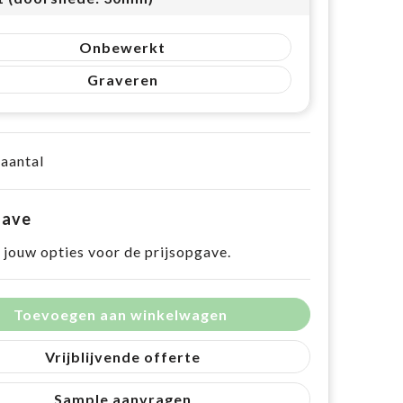
Onbewerkt
Graveren
 aantal
gave
 jouw opties voor de prijsopgave.
Toevoegen aan winkelwagen
Vrijblijvende offerte
Sample aanvragen