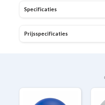
Specificaties
Prijsspecificaties