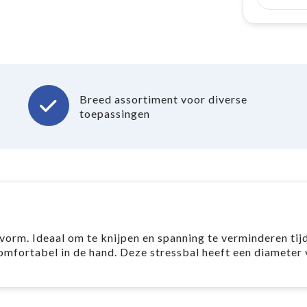
Breed assortiment voor diverse
toepassingen
vorm. Ideaal om te knijpen en spanning te verminderen tij
omfortabel in de hand. Deze stressbal heeft een diameter 