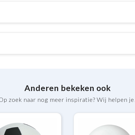
Anderen bekeken ook
Op zoek naar nog meer inspiratie? Wij helpen je