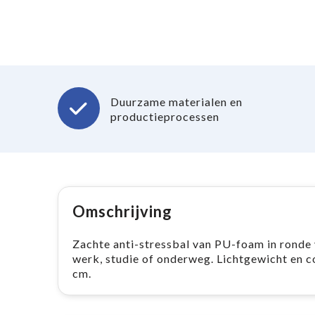
Duurzame materialen en
productieprocessen
Omschrijving
Zachte anti-stressbal van PU-foam in ronde 
werk, studie of onderweg. Lichtgewicht en c
cm.