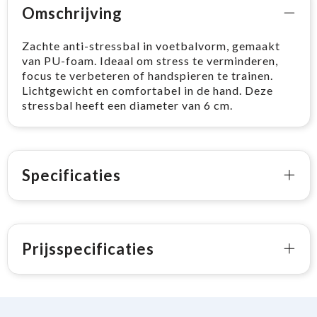
Omschrijving
Zachte anti-stressbal in voetbalvorm, gemaakt
van PU-foam. Ideaal om stress te verminderen,
focus te verbeteren of handspieren te trainen.
Lichtgewicht en comfortabel in de hand. Deze
stressbal heeft een diameter van 6 cm.
Specificaties
Prijsspecificaties