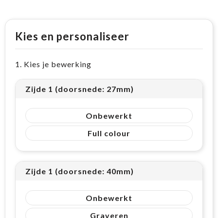
Kies en personaliseer
1. Kies je bewerking
Zijde 1 (doorsnede: 27mm)
Onbewerkt
Full colour
Zijde 1 (doorsnede: 40mm)
Onbewerkt
Graveren