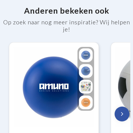
Anderen bekeken ook
Op zoek naar nog meer inspiratie? Wij helpen
je!