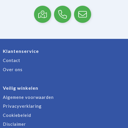
Klantenservice
Contact
Over ons
Veilig winkelen
Algemene voorwaarden
Privacyverklaring
Cookiebeleid
Disclaimer