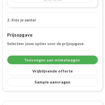
2. Kies je aantal
Prijsopgave
Selecteer jouw opties voor de prijsopgave.
Toevoegen aan winkelwagen
Vrijblijvende offerte
Sample aanvragen