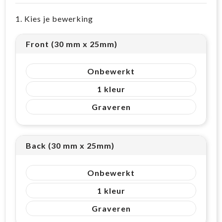
1. Kies je bewerking
Front (30 mm x 25mm)
Onbewerkt
1
Graveren
Back (30 mm x 25mm)
Onbewerkt
1
Graveren