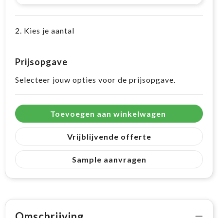
2. Kies je aantal
Prijsopgave
Selecteer jouw opties voor de prijsopgave.
Toevoegen aan winkelwagen
Vrijblijvende offerte
Sample aanvragen
Omschrijving