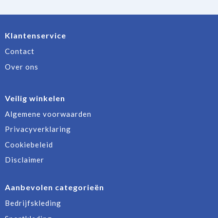
Klantenservice
Contact
Over ons
Veilig winkelen
Algemene voorwaarden
Privacyverklaring
Cookiebeleid
Disclaimer
Aanbevolen categorieën
Bedrijfskleding