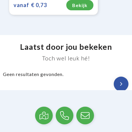
vanaf
€ 0,73
Bekijk
Laatst door jou bekeken
Toch wel leuk hé!
Geen resultaten gevonden.