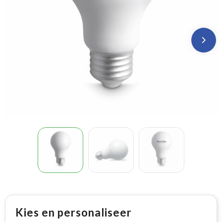
Kies en personaliseer