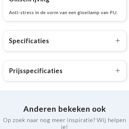
Anti-stress in de vorm van een gloeilamp van PU.
Specificaties
Prijsspecificaties
Anderen bekeken ook
Op zoek naar nog meer inspiratie? Wij helpen
je!