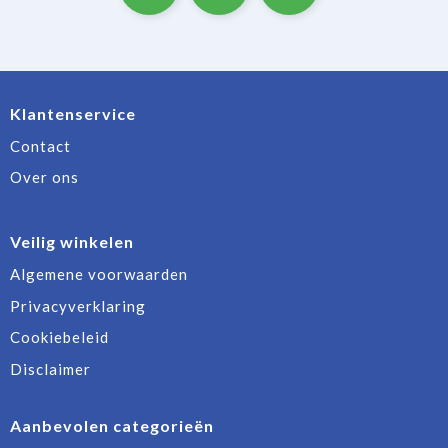
Klantenservice
Contact
Over ons
Veilig winkelen
Algemene voorwaarden
Privacyverklaring
Cookiebeleid
Disclaimer
Aanbevolen categorieën