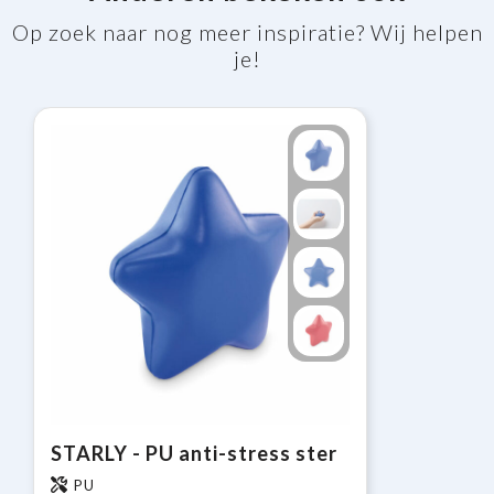
Op zoek naar nog meer inspiratie? Wij helpen
je!
STARLY - PU anti-stress ster
PU