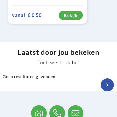
vanaf
€ 0,50
Bekijk
Laatst door jou bekeken
Toch wel leuk hé!
Geen resultaten gevonden.