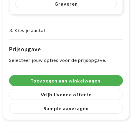
Graveren
3. Kies je aantal
Prijsopgave
Selecteer jouw opties voor de prijsopgave.
Toevoegen aan winkelwagen
Vrijblijvende offerte
Sample aanvragen