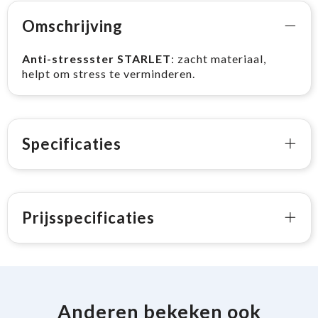
Omschrijving
Anti-stressster STARLET
: zacht materiaal,
helpt om stress te verminderen.
Specificaties
Prijsspecificaties
Anderen bekeken ook