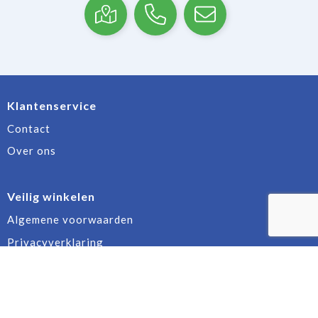
Klantenservice
Contact
Over ons
Veilig winkelen
Algemene voorwaarden
Privacyverklaring
Cookiebeleid
Disclaimer