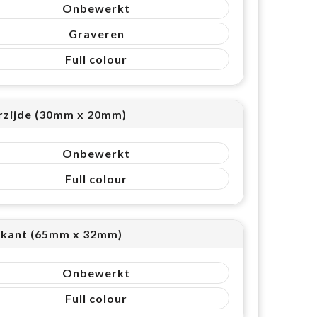
Onbewerkt
Graveren
Full colour
rzijde (30mm x 20mm)
Onbewerkt
Full colour
kant (65mm x 32mm)
Onbewerkt
Full colour