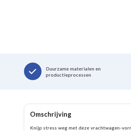
Duurzame materialen en
productieprocessen
Omschrijving
Knijp stress weg met deze vrachtwagen-vorm