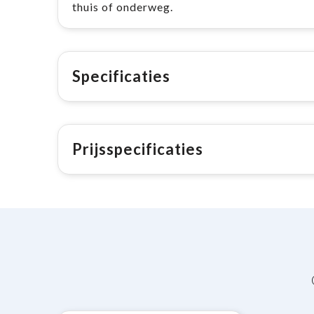
thuis of onderweg.
Specificaties
Prijsspecificaties