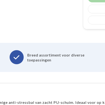
Breed assortiment voor diverse
toepassingen
ige anti-stressbal van zacht PU-schuim. Ideaal voor op k