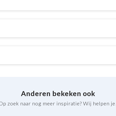
Anderen bekeken ook
Op zoek naar nog meer inspiratie? Wij helpen je