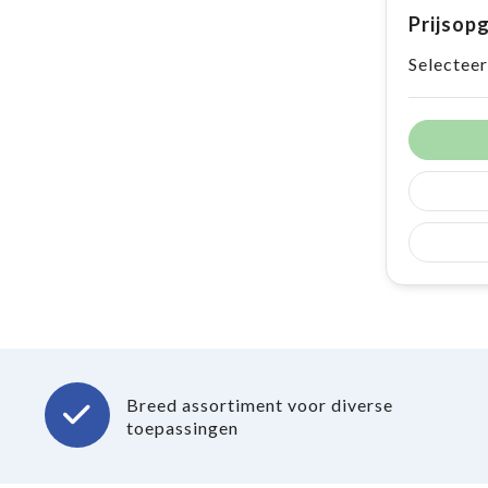
Prijsop
Selecteer
Breed assortiment voor diverse
toepassingen