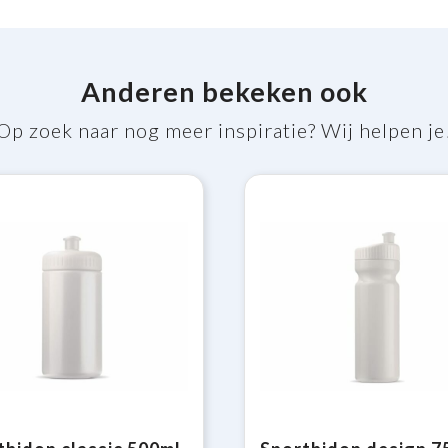
Anderen bekeken ook
Op zoek naar nog meer inspiratie? Wij helpen je