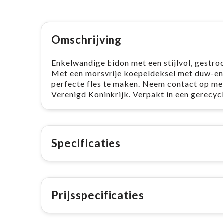
Omschrijving
Enkelwandige bidon met een stijlvol, gestro
Met een morsvrije koepeldeksel met duw-en
perfecte fles te maken. Neem contact op met
Verenigd Koninkrijk. Verpakt in een gerecycl
Specificaties
Prijsspecificaties