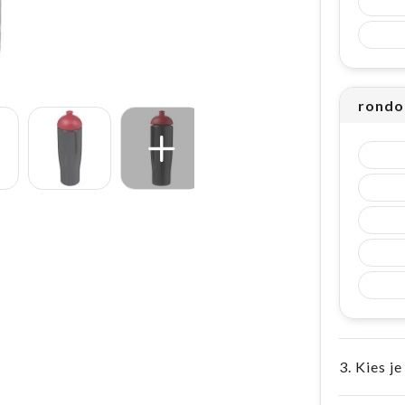
rondo
3. Kies je