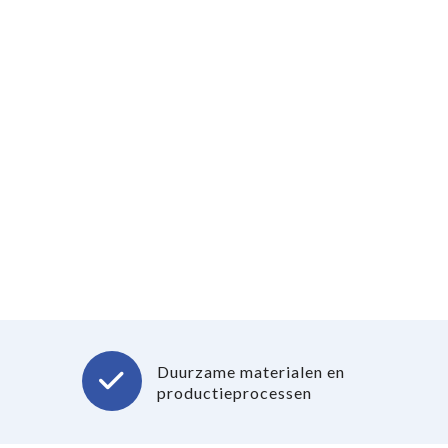
Duurzame materialen en
productieprocessen