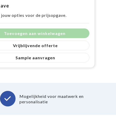
gave
 jouw opties voor de prijsopgave.
Toevoegen aan winkelwagen
Vrijblijvende offerte
Sample aanvragen
Mogelijkheid voor maatwerk en
personalisatie