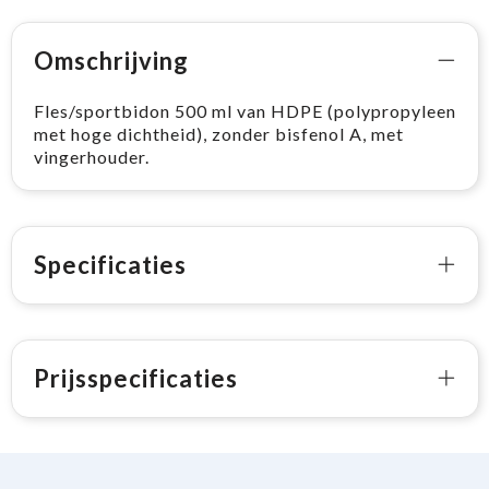
Omschrijving
Fles/sportbidon 500 ml van HDPE (polypropyleen
met hoge dichtheid), zonder bisfenol A, met
vingerhouder.
Specificaties
Prijsspecificaties