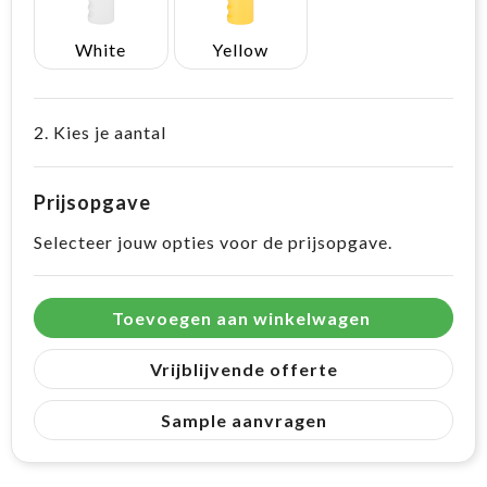
White
Yellow
2. Kies je aantal
Prijsopgave
Selecteer jouw opties voor de prijsopgave.
Toevoegen aan winkelwagen
Vrijblijvende offerte
Sample aanvragen