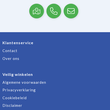
Klantenservice
Contact
Over ons
Veilig winkelen
Algemene voorwaarden
Privacyverklaring
Cookiebeleid
Disclaimer