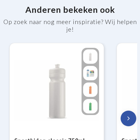
Anderen bekeken ook
Op zoek naar nog meer inspiratie? Wij helpen
je!