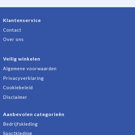
Klantenservice
Contact
Over ons
Veilig winkelen
Algemene voorwaarden
Privacyverklaring
Cookiebeleid
Disclaimer
Aanbevolen categorieën
Bedrijfskleding
Sportkleding