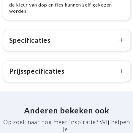
de kleur van dop en fles kunnen zelf gekozen
worden.
Specificaties
Prijsspecificaties
Anderen bekeken ook
Op zoek naar nog meer inspiratie? Wij helpen
je!