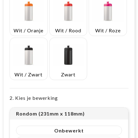
Wit / Oranje
Wit / Rood
Wit / Roze
Wit / Zwart
Zwart
2. Kies je bewerking
Rondom (231mm x 118mm)
Onbewerkt