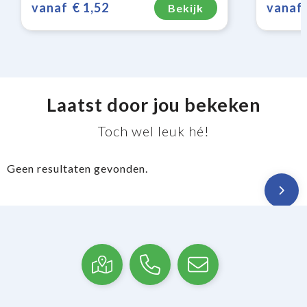
vanaf
€ 1,52
vanaf
Bekijk
Laatst door jou bekeken
Toch wel leuk hé!
Geen resultaten gevonden.