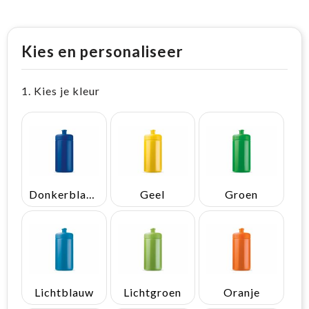
Kies en personaliseer
1. Kies je kleur
Donkerblauw
Geel
Groen
Lichtblauw
Lichtgroen
Oranje