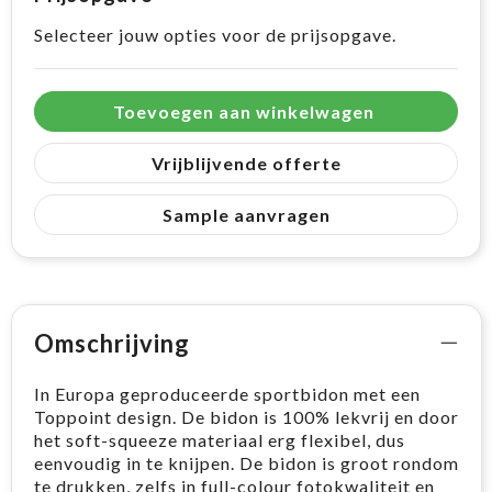
Selecteer jouw opties voor de prijsopgave.
Toevoegen aan winkelwagen
Vrijblijvende offerte
Sample aanvragen
Omschrijving
In Europa geproduceerde sportbidon met een
Toppoint design. De bidon is 100% lekvrij en door
het soft-squeeze materiaal erg flexibel, dus
eenvoudig in te knijpen. De bidon is groot rondom
te drukken, zelfs in full-colour fotokwaliteit en