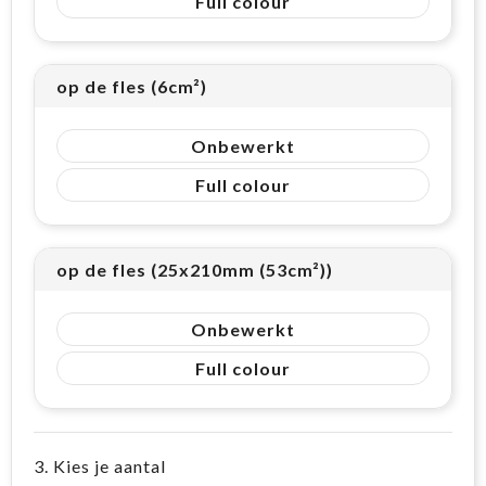
Full colour
op de fles (6cm²)
Onbewerkt
Full colour
op de fles (25x210mm (53cm²))
Onbewerkt
Full colour
3. Kies je aantal