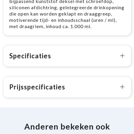
bijpassend kunststof deksel met schroefdop,
siliconen afdichtring, geïntegreerde drinkopening
die open kan worden geklapt en draaggreep,
motiverende tijd- en inhoudsschaal (uren / ml),
met draagriem, inhoud ca. 1.000 ml.
Specificaties
Prijsspecificaties
Anderen bekeken ook