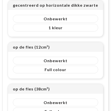
gecentreerd op horizontale dikke zwarte band
Onbewerkt
1
op de fles (12cm²)
Onbewerkt
Full colour
op de fles (38cm²)
Onbewerkt