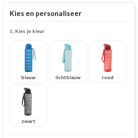
Kies en personaliseer
1. Kies je kleur
blauw
lichtblauw
rood
zwart