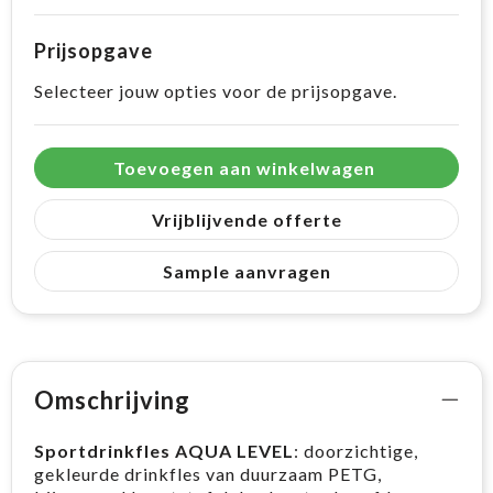
Prijsopgave
Selecteer jouw opties voor de prijsopgave.
Toevoegen aan winkelwagen
Vrijblijvende offerte
Sample aanvragen
Omschrijving
Sportdrinkfles AQUA LEVEL
: doorzichtige,
gekleurde drinkfles van duurzaam PETG,