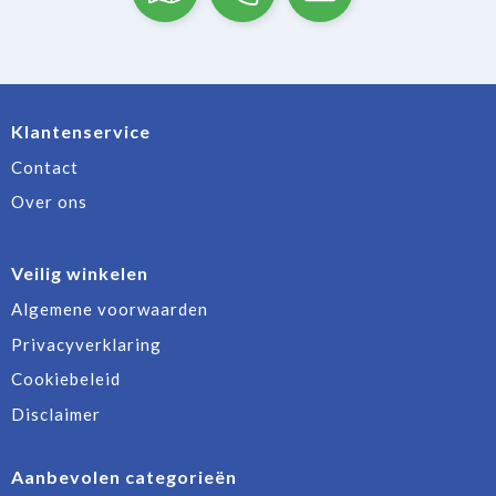
Klantenservice
Contact
Over ons
Veilig winkelen
Algemene voorwaarden
Privacyverklaring
Cookiebeleid
Disclaimer
Aanbevolen categorieën