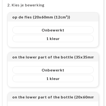
2. Kies je bewerking
op de fles (20x60mm (12cm²))
Onbewerkt
1
on the lower part of the bottle (35x35mm (12cm
Onbewerkt
1
on the lower part of the bottle (20x60mm (12cm