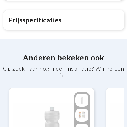
Prijsspecificaties
Anderen bekeken ook
Op zoek naar nog meer inspiratie? Wij helpen
je!