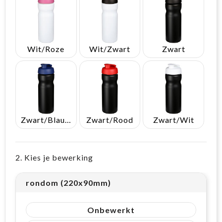
Wit/Roze
Wit/Zwart
Zwart
Zwart/Blauw
Zwart/Rood
Zwart/Wit
2. Kies je bewerking
rondom (220x90mm)
Onbewerkt