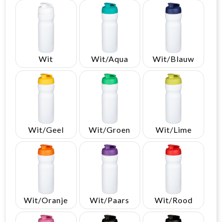
Wit
Wit/Aqua
Wit/Blauw
Wit/Geel
Wit/Groen
Wit/Lime
Wit/Oranje
Wit/Paars
Wit/Rood