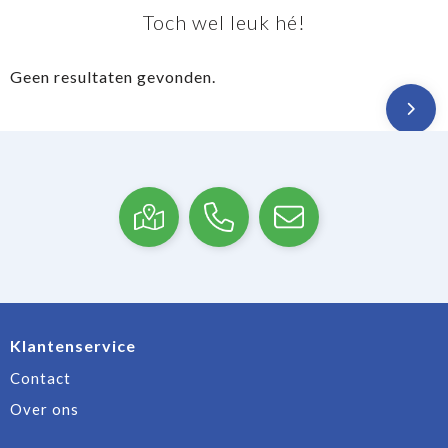
Toch wel leuk hé!
Geen resultaten gevonden.
Klantenservice
Contact
Over ons