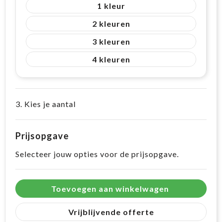
1
2
3
4
3. Kies je aantal
Prijsopgave
Selecteer jouw opties voor de prijsopgave.
Toevoegen aan winkelwagen
Vrijblijvende offerte