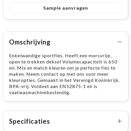
Sample aanvragen
Omschrijving
Enkelwandige sportfles. Heeft een morsvrije,
open te trekken deksel Volumecapaciteit is 650
ml. Mix en match kleuren om je perfecte fles te
maken. Neem contact op met ons voor meer
kleuropties. Gemaakt in het Verenigd Koninkrijk.
BPA-vrij. Voldoet aan EN12875-1 en is
vaatwasmachinebestendig.
Specificaties