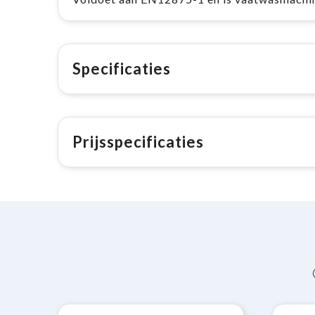
Specificaties
Prijsspecificaties