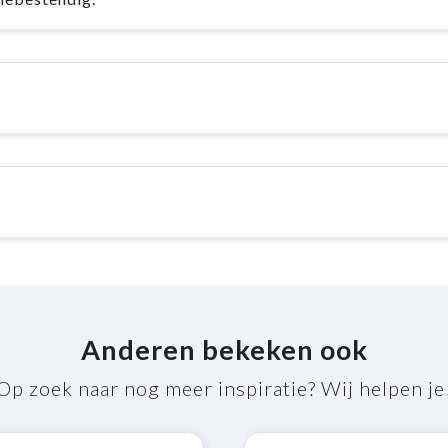
Anderen bekeken ook
Op zoek naar nog meer inspiratie? Wij helpen je