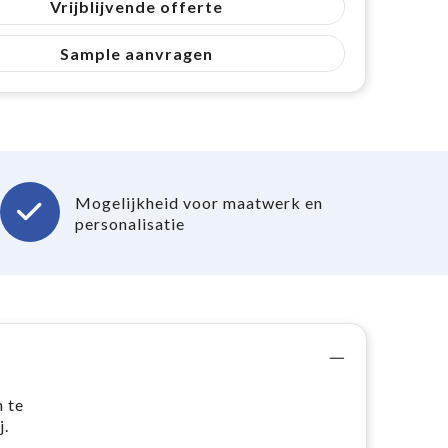
Vrijblijvende offerte
Sample aanvragen
Mogelijkheid voor maatwerk en
personalisatie
 te
j.