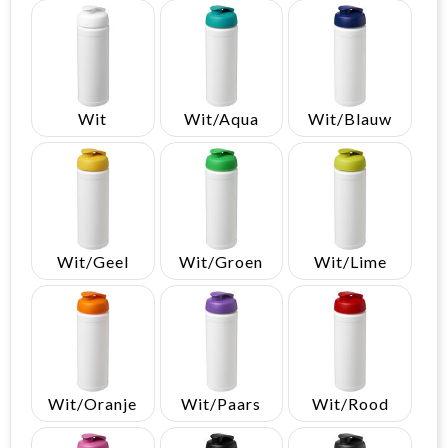
Wit
Wit/Aqua
Wit/Blauw
Wit/Geel
Wit/Groen
Wit/Lime
Wit/Oranje
Wit/Paars
Wit/Rood