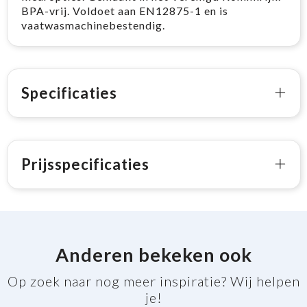
BPA-vrij. Voldoet aan EN12875-1 en is
vaatwasmachinebestendig.
Specificaties
Prijsspecificaties
Anderen bekeken ook
Op zoek naar nog meer inspiratie? Wij helpen
je!