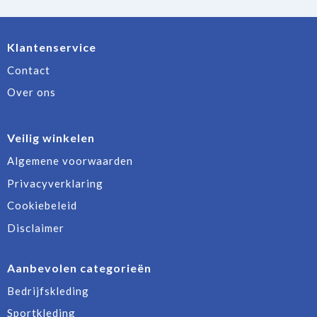
Klantenservice
Contact
Over ons
Veilig winkelen
Algemene voorwaarden
Privacyverklaring
Cookiebeleid
Disclaimer
Aanbevolen categorieën
Bedrijfskleding
Sportkleding