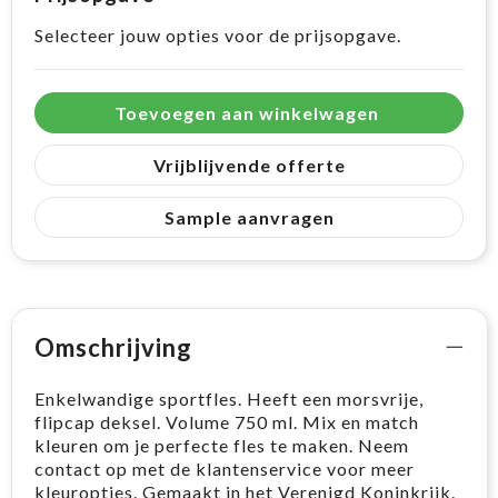
Selecteer jouw opties voor de prijsopgave.
Toevoegen aan winkelwagen
Vrijblijvende offerte
Sample aanvragen
Omschrijving
Enkelwandige sportfles. Heeft een morsvrije,
flipcap deksel. Volume 750 ml. Mix en match
kleuren om je perfecte fles te maken. Neem
contact op met de klantenservice voor meer
kleuropties. Gemaakt in het Verenigd Koninkrijk.