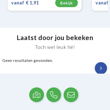
vanaf
€ 1,91
vanaf
Bekijk
Laatst door jou bekeken
Toch wel leuk hé!
Geen resultaten gevonden.