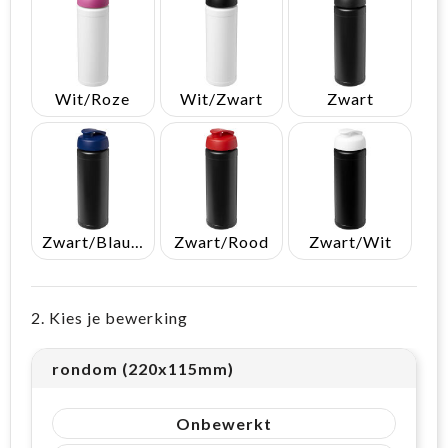
Wit/Roze
Wit/Zwart
Zwart
Zwart/Blauw
Zwart/Rood
Zwart/Wit
2. Kies je bewerking
rondom (220x115mm)
Onbewerkt