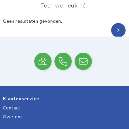
Toch wel leuk hé!
Geen resultaten gevonden.
Klantenservice
Contact
Over ons