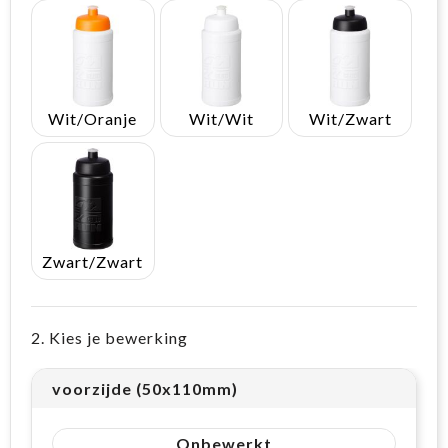
Wit/Oranje
Wit/Wit
Wit/Zwart
Zwart/Zwart
2. Kies je bewerking
voorzijde (50x110mm)
Onbewerkt