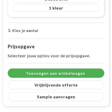
1
3. Kies je aantal
Prijsopgave
Selecteer jouw opties voor de prijsopgave.
Toevoegen aan winkelwagen
Vrijblijvende offerte
Sample aanvragen