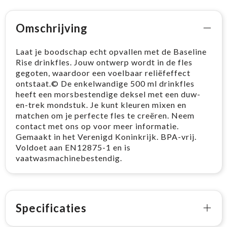
Omschrijving
Laat je boodschap echt opvallen met de Baseline
Rise drinkfles. Jouw ontwerp wordt in de fles
gegoten, waardoor een voelbaar reliëfeffect
ontstaat.© De enkelwandige 500 ml drinkfles
heeft een morsbestendige deksel met een duw-
en-trek mondstuk. Je kunt kleuren mixen en
matchen om je perfecte fles te creëren. Neem
contact met ons op voor meer informatie.
Gemaakt in het Verenigd Koninkrijk. BPA-vrij.
Voldoet aan EN12875-1 en is
vaatwasmachinebestendig.
Specificaties