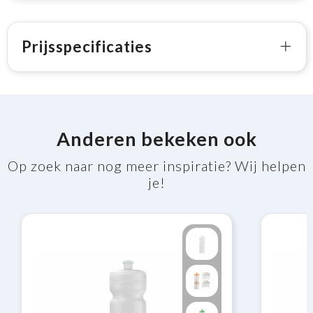
Prijsspecificaties
Anderen bekeken ook
Op zoek naar nog meer inspiratie? Wij helpen
je!