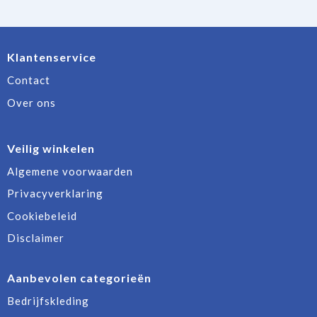
Klantenservice
Contact
Over ons
Veilig winkelen
Algemene voorwaarden
Privacyverklaring
Cookiebeleid
Disclaimer
Aanbevolen categorieën
Bedrijfskleding