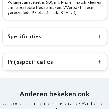
Volumecapaciteit is 500 ml. Mix en match kleuren
om je perfecte fles te maken. VVerpakt in een
gerecyclede PE plastic zak. BPA-vrij.
Specificaties
Prijsspecificaties
Anderen bekeken ook
Op zoek naar nog meer inspiratie? Wij helpen