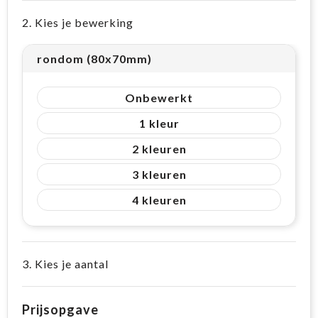
2. Kies je bewerking
rondom (80x70mm)
Onbewerkt
1
2
3
4
3. Kies je aantal
Prijsopgave