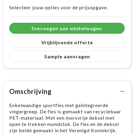
Selecteer jouw opties voor de prijsopgave.
Toevoegen aan winkelwagen
Vrijblijvende offerte
Sample aanvragen
Omschrijving
Enkelwandige sportfles met geïntegreerde
vingergreep. De fles is gemaakt van recyclebaar
PET-materiaal. Met een morsvrije deksel met
open te trekken mondstuk. De fles en de deksel
zijn beide gemaakt in het Verenigd Koninkrijk.