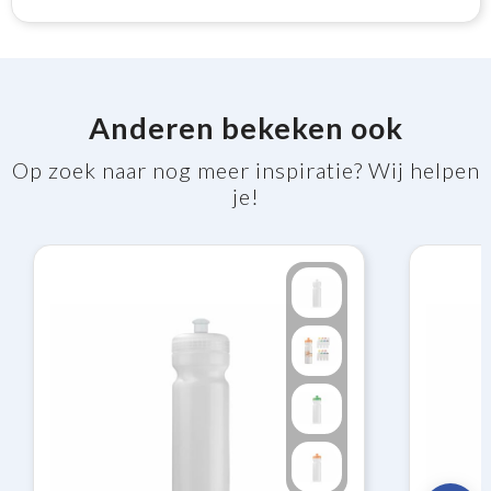
Anderen bekeken ook
Op zoek naar nog meer inspiratie? Wij helpen
je!