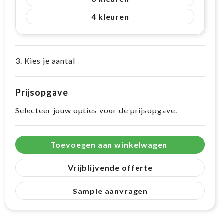
4
3. Kies je aantal
Prijsopgave
Selecteer jouw opties voor de prijsopgave.
Toevoegen aan winkelwagen
Vrijblijvende offerte
Sample aanvragen