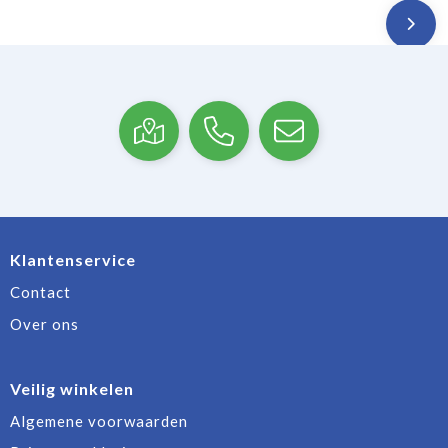
Klantenservice
Contact
Over ons
Veilig winkelen
Algemene voorwaarden