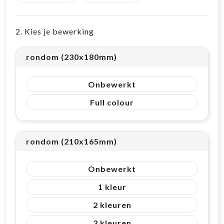
2. Kies je bewerking
rondom (230x180mm)
Onbewerkt
Full colour
rondom (210x165mm)
Onbewerkt
1
2
3