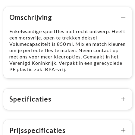
Omschrijving
Enkelwandige sportfles met recht ontwerp. Heeft
een morsvrije, open te trekken deksel
Volumecapaciteit is 850 ml. Mix en match kleuren
om je perfecte fles te maken. Neem contact op
met ons voor meer kleuropties. Gemaakt in het
Verenigd Koninkrijk. Verpakt in een gerecyclede
PE plastic zak. BPA-vrij.
Specificaties
Prijsspecificaties