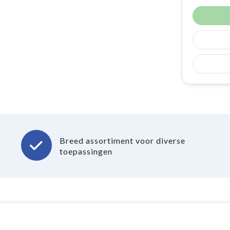
Breed assortiment voor diverse
toepassingen