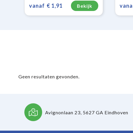
vanaf
€ 1,91
vana
Bekijk
Geen resultaten gevonden.
Avignonlaan 23, 5627 GA Eindhoven