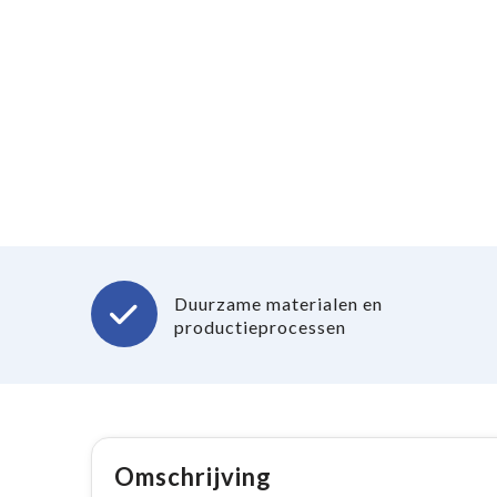
Duurzame materialen en
productieprocessen
Omschrijving