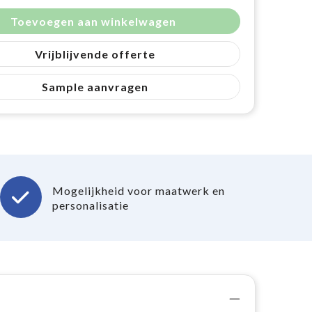
Toevoegen aan winkelwagen
Vrijblijvende offerte
Sample aanvragen
Mogelijkheid voor maatwerk en
personalisatie