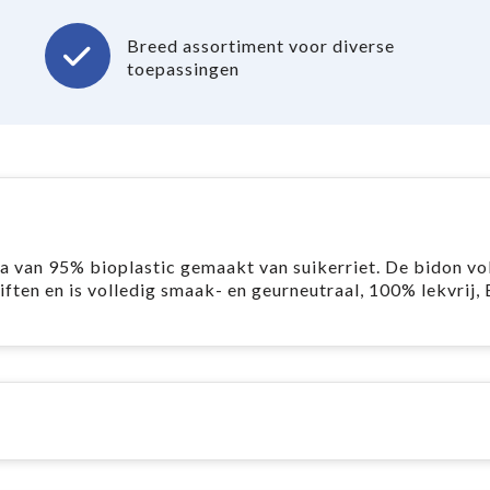
Breed assortiment voor diverse
toepassingen
a van 95% bioplastic gemaakt van suikerriet. De bidon vo
ften en is volledig smaak- en geurneutraal, 100% lekvrij,