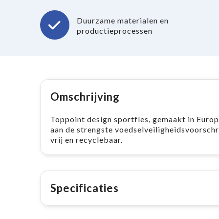
Duurzame materialen en
productieprocessen
Omschrijving
Toppoint design sportfles, gemaakt in Europ
aan de strengste voedselveiligheidsvoorschri
vrij en recyclebaar.
Specificaties