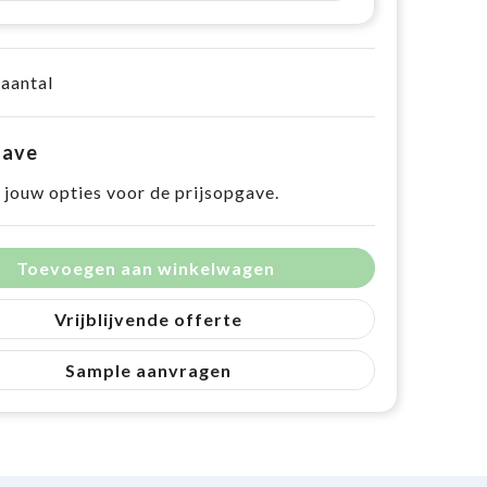
 aantal
gave
 jouw opties voor de prijsopgave.
Toevoegen aan winkelwagen
Vrijblijvende offerte
Sample aanvragen