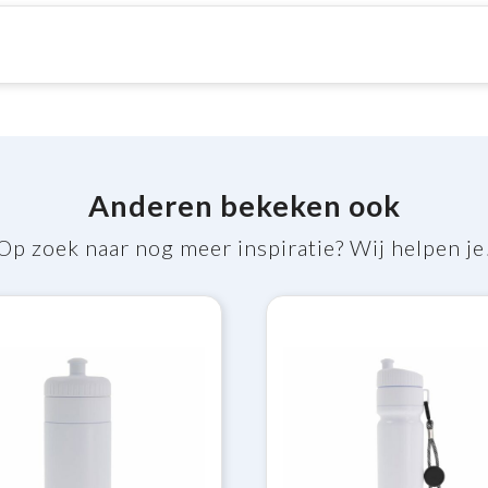
Anderen bekeken ook
Op zoek naar nog meer inspiratie? Wij helpen je