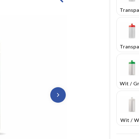
Wit / W