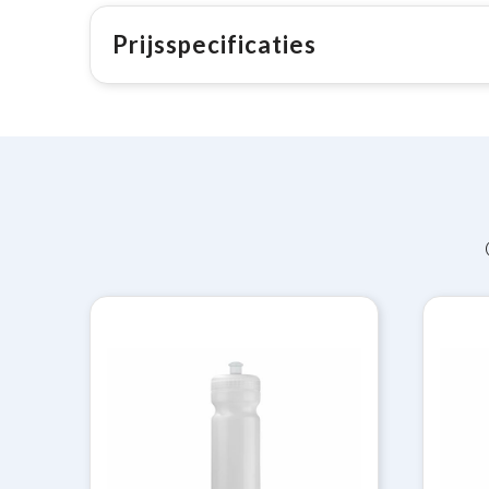
Prijsspecificaties