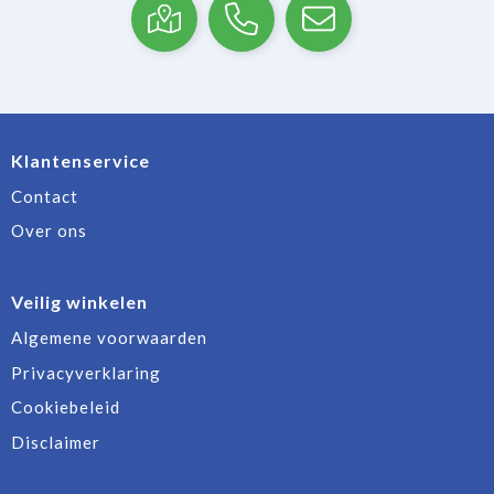
Klantenservice
Contact
Over ons
Veilig winkelen
Algemene voorwaarden
Privacyverklaring
Cookiebeleid
Disclaimer