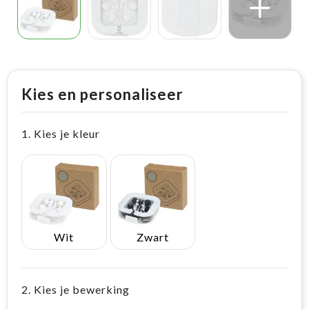
Kies en personaliseer
1. Kies je kleur
Wit
Zwart
2. Kies je bewerking