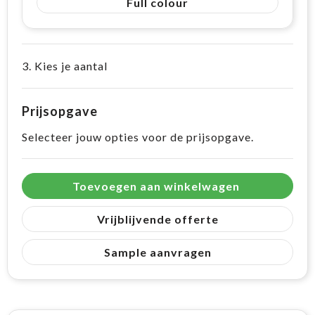
Full colour
3. Kies je aantal
Prijsopgave
Selecteer jouw opties voor de prijsopgave.
Toevoegen aan winkelwagen
Vrijblijvende offerte
Sample aanvragen