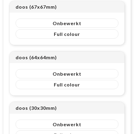
doos (67x67mm)
Onbewerkt
Full colour
doos (64x64mm)
Onbewerkt
Full colour
doos (30x30mm)
Onbewerkt