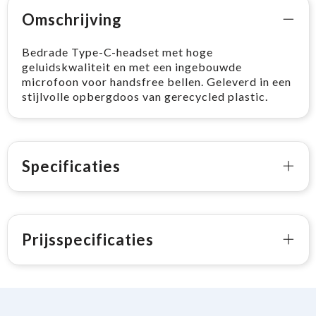
Omschrijving
Bedrade Type-C-headset met hoge
geluidskwaliteit en met een ingebouwde
microfoon voor handsfree bellen. Geleverd in een
stijlvolle opbergdoos van gerecycled plastic.
Specificaties
Prijsspecificaties