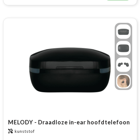
MELODY - Draadloze in-ear hoofdtelefoon
kunststof