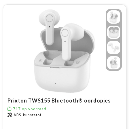
Prixton TWS155 Bluetooth® oordopjes
717
op voorraad
ABS-kunststof