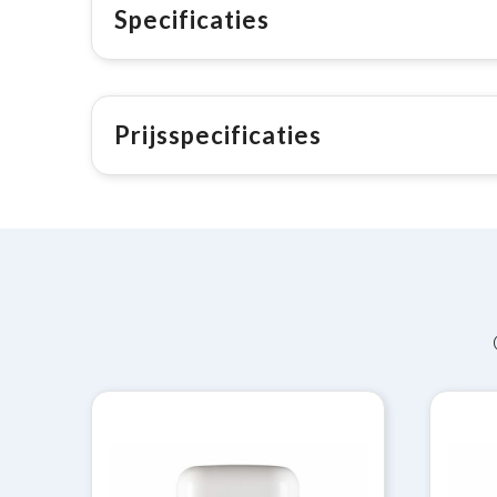
Specificaties
Prijsspecificaties