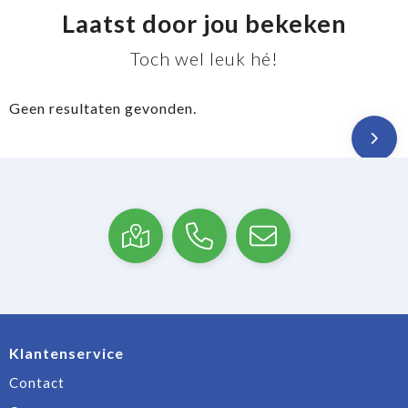
Laatst door jou bekeken
Toch wel leuk hé!
Geen resultaten gevonden.
Klantenservice
Contact