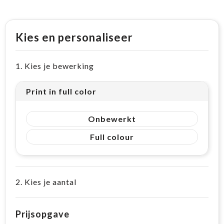
Kies en personaliseer
1. Kies je bewerking
Print in full color
Onbewerkt
Full colour
2. Kies je aantal
Prijsopgave