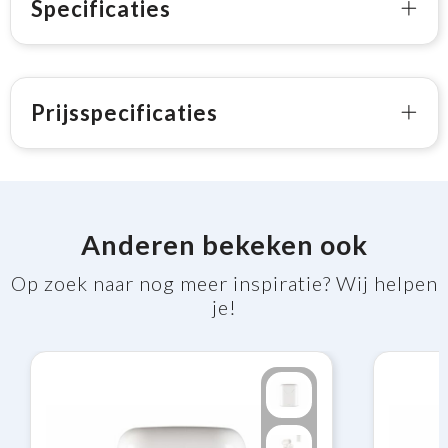
Specificaties
Prijsspecificaties
Anderen bekeken ook
Op zoek naar nog meer inspiratie? Wij helpen
je!