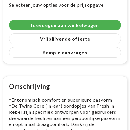
Selecteer jouw opties voor de prijsopgave.
Toevoegen aan winkelwagen
Vrijblijvende offerte
Sample aanvragen
Omschrijving
*Ergonomisch comfort en superieure pasvorm
*De Twins Core (in-ear) oordopjes van Fresh 'n
Rebel zijn specifiek ontworpen voor gebruikers
die waarde hechten aan een persoonlijke pasvorm
en optimaal draagcomfort. Dankzij de