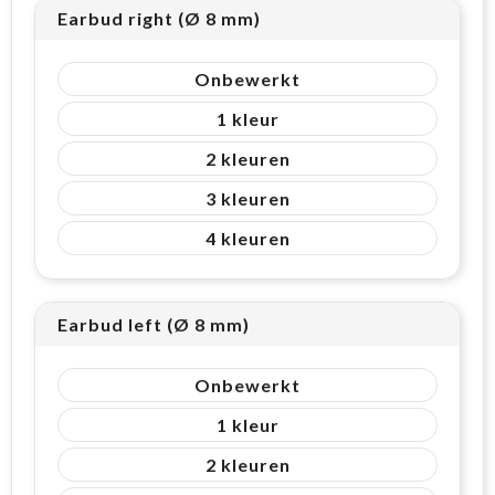
Earbud right (Ø 8 mm)
Onbewerkt
1
2
3
4
Earbud left (Ø 8 mm)
Onbewerkt
1
2