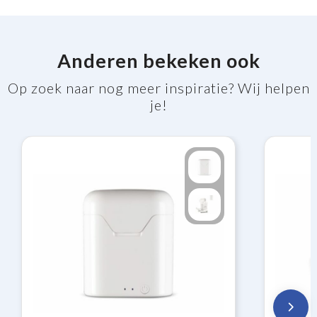
Anderen bekeken ook
Op zoek naar nog meer inspiratie? Wij helpen
je!