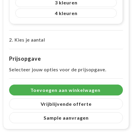
3
4
2. Kies je aantal
Prijsopgave
Selecteer jouw opties voor de prijsopgave.
Toevoegen aan winkelwagen
Vrijblijvende offerte
Sample aanvragen