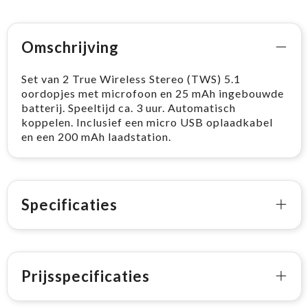
Omschrijving
Set van 2 True Wireless Stereo (TWS) 5.1
oordopjes met microfoon en 25 mAh ingebouwde
batterij. Speeltijd ca. 3 uur. Automatisch
koppelen. Inclusief een micro USB oplaadkabel
en een 200 mAh laadstation.
Specificaties
Prijsspecificaties