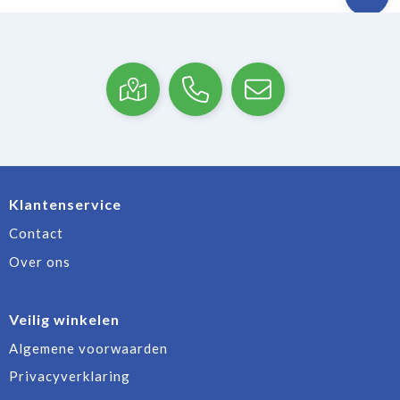
Klantenservice
Contact
Over ons
Veilig winkelen
Algemene voorwaarden
Privacyverklaring