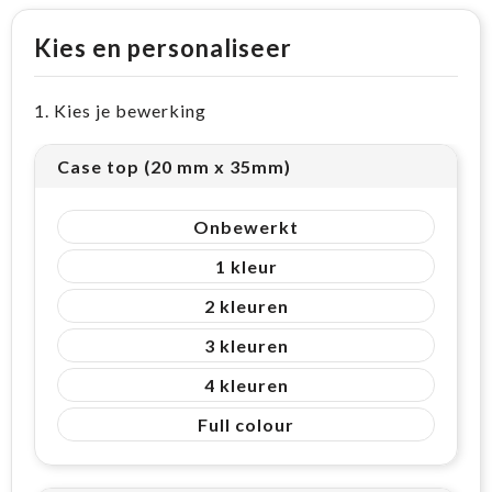
Kies en personaliseer
1. Kies je bewerking
Case top (20 mm x 35mm)
Onbewerkt
1
2
3
4
Full colour