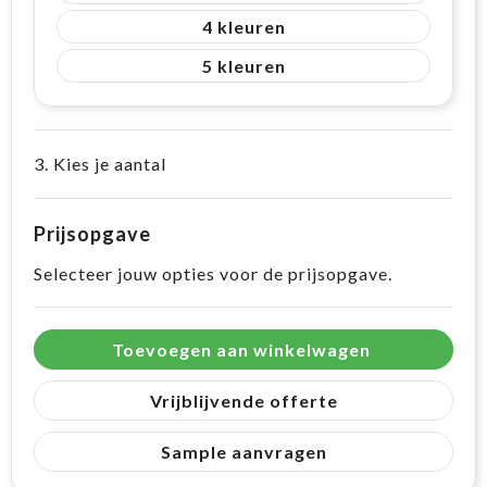
4
5
3. Kies je aantal
Prijsopgave
Selecteer jouw opties voor de prijsopgave.
Toevoegen aan winkelwagen
Vrijblijvende offerte
Sample aanvragen