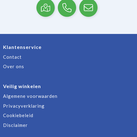
Klantenservice
Contact
Over ons
Veilig winkelen
Algemene voorwaarden
Privacyverklaring
Cookiebeleid
Disclaimer