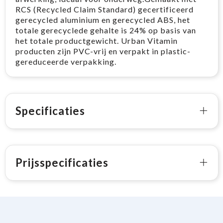
RCS (Recycled Claim Standard) gecertificeerd
gerecycled aluminium en gerecycled ABS, het
totale gerecyclede gehalte is 24% op basis van
het totale productgewicht. Urban Vitamin
producten zijn PVC-vrij en verpakt in plastic-
gereduceerde verpakking.
Specificaties
Prijsspecificaties