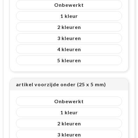
Onbewerkt
1
2
3
4
5
artikel voorzijde onder (25 x 5 mm)
Onbewerkt
1
2
3