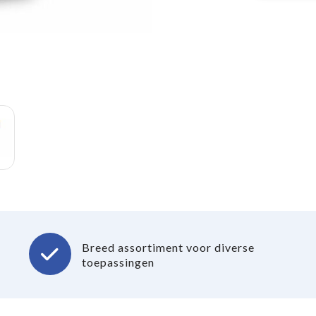
Breed assortiment voor diverse
toepassingen