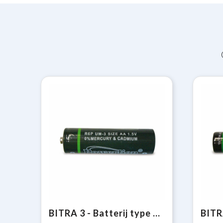
BITRA 3 - Batterij type UM3 (AA)