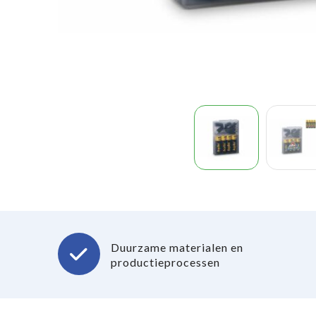
Duurzame materialen en
productieprocessen