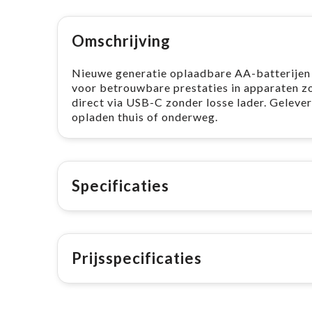
Omschrijving
Nieuwe generatie oplaadbare AA-batterijen 
voor betrouwbare prestaties in apparaten z
direct via USB-C zonder losse lader. Gelever
opladen thuis of onderweg.
Specificaties
Prijsspecificaties