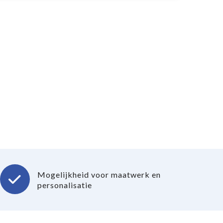
Mogelijkheid voor maatwerk en
personalisatie