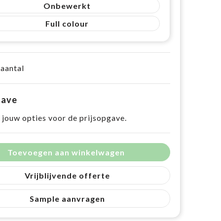
Onbewerkt
Full colour
 aantal
gave
 jouw opties voor de prijsopgave.
Toevoegen aan winkelwagen
Vrijblijvende offerte
Sample aanvragen