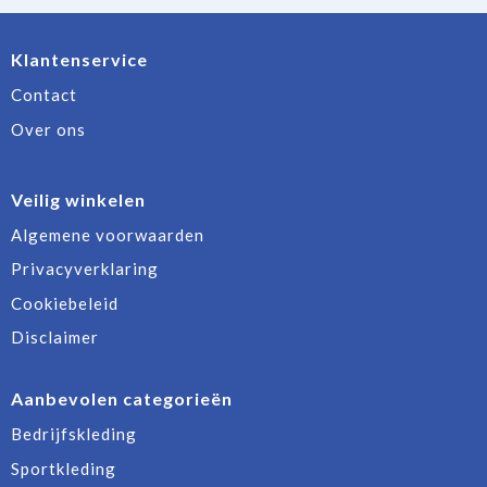
Klantenservice
Contact
Over ons
Veilig winkelen
Algemene voorwaarden
Privacyverklaring
Cookiebeleid
Disclaimer
Aanbevolen categorieën
Bedrijfskleding
Sportkleding