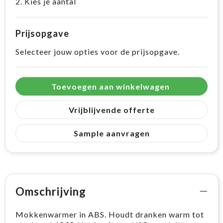
2. Kies je aantal
Prijsopgave
Selecteer jouw opties voor de prijsopgave.
Toevoegen aan winkelwagen
Vrijblijvende offerte
Sample aanvragen
Omschrijving
Mokkenwarmer in ABS. Houdt dranken warm tot