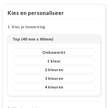
Kies en personaliseer
1. Kies je bewerking
Top (40 mm x 80mm)
Onbewerkt
1
2
3
4