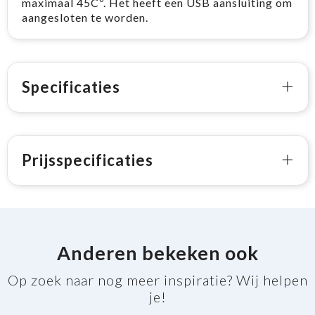
maximaal 45Cº. Het heeft een USB aansluiting om
aangesloten te worden.
Specificaties
Prijsspecificaties
Anderen bekeken ook
Op zoek naar nog meer inspiratie? Wij helpen
je!