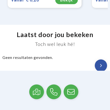
Laatst door jou bekeken
Toch wel leuk hé!
Geen resultaten gevonden.