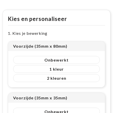
Kies en personaliseer
1. Kies je bewerking
Voorzijde (35mm x 80mm)
Onbewerkt
1
2
Voorzijde (35mm x 35mm)
Onbewerkt