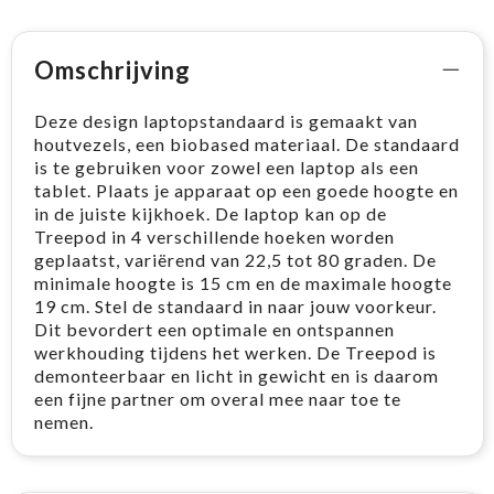
Omschrijving
Deze design laptopstandaard is gemaakt van
houtvezels, een biobased materiaal. De standaard
is te gebruiken voor zowel een laptop als een
tablet. Plaats je apparaat op een goede hoogte en
in de juiste kijkhoek. De laptop kan op de
Treepod in 4 verschillende hoeken worden
geplaatst, variërend van 22,5 tot 80 graden. De
minimale hoogte is 15 cm en de maximale hoogte
19 cm. Stel de standaard in naar jouw voorkeur.
Dit bevordert een optimale en ontspannen
werkhouding tijdens het werken. De Treepod is
demonteerbaar en licht in gewicht en is daarom
een fijne partner om overal mee naar toe te
nemen.