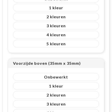
1
2
3
4
5
Voorzijde boven (35mm x 35mm)
Onbewerkt
1
2
3