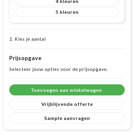
4
5
2. Kies je aantal
Prijsopgave
Selecteer jouw opties voor de prijsopgave.
Toevoegen aan winkelwagen
Vrijblijvende offerte
Sample aanvragen