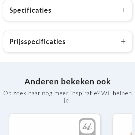
Specificaties
Prijsspecificaties
Anderen bekeken ook
Op zoek naar nog meer inspiratie? Wij helpen
je!