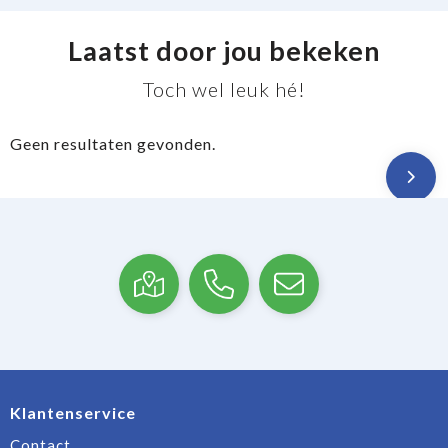
Laatst door jou bekeken
Toch wel leuk hé!
Geen resultaten gevonden.
Klantenservice
Contact