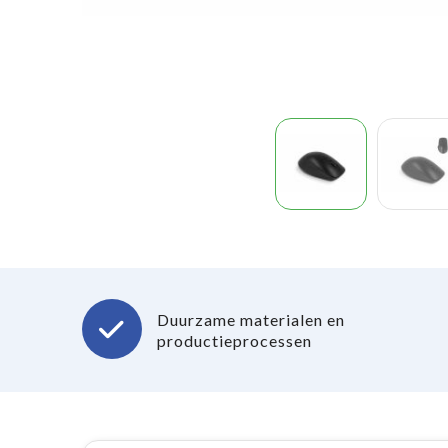
Duurzame materialen en
productieprocessen