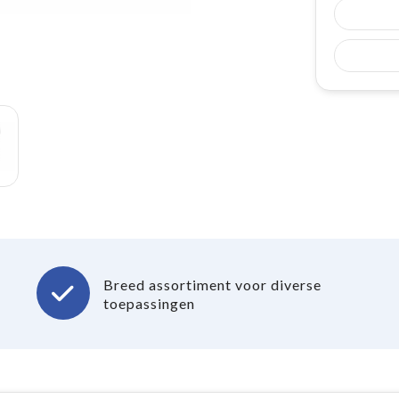
Breed assortiment voor diverse
toepassingen