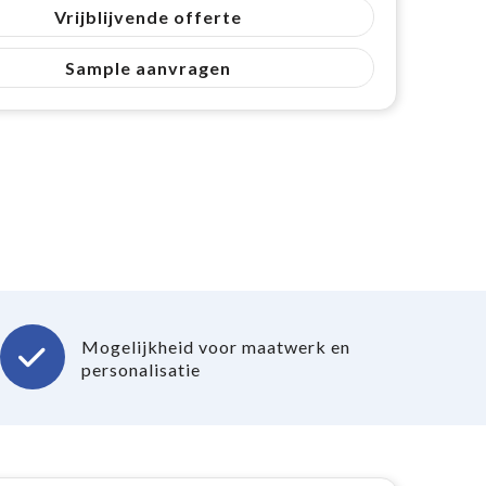
Vrijblijvende offerte
Sample aanvragen
Mogelijkheid voor maatwerk en
personalisatie