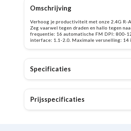
Omschrijving
Verhoog je productiviteit met onze 2.4G R-A
Zeg vaarwel tegen draden en hallo tegen n
frequentie: 16 automatische FM DPI: 800-1
interface: 1.1-2.0. Maximale versnelling: 14 
Specificaties
Prijsspecificaties