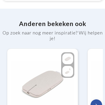
Anderen bekeken ook
Op zoek naar nog meer inspiratie? Wij helpen
je!