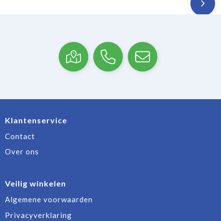
Klantenservice
Contact
Over ons
Veilig winkelen
Algemene voorwaarden
Privacyverklaring