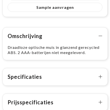
Sample aanvragen
Omschrijving
Draadloze optische muis in glanzend gerecycled
ABS. 2 AAA-batterijen niet meegeleverd.
Specificaties
Prijsspecificaties