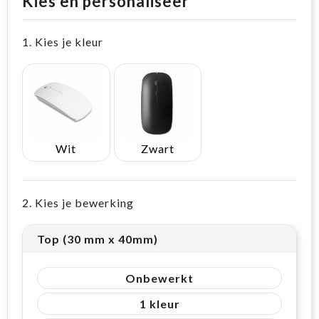
Kies en personaliseer
1. Kies je kleur
Wit
Zwart
2. Kies je bewerking
Top (30 mm x 40mm)
Onbewerkt
1