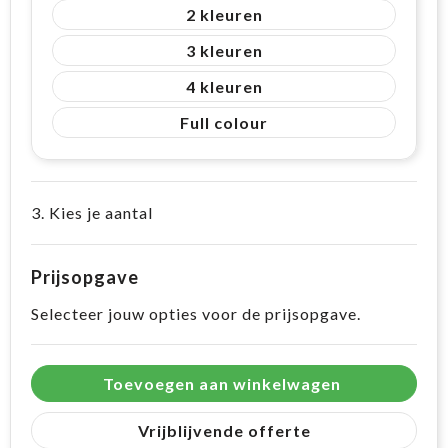
2
3
4
Full colour
3. Kies je aantal
Prijsopgave
Selecteer jouw opties voor de prijsopgave.
Toevoegen aan winkelwagen
Vrijblijvende offerte