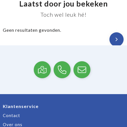
Laatst door jou bekeken
Toch wel leuk hé!
Geen resultaten gevonden.
Klantenservice
Contact
Over ons