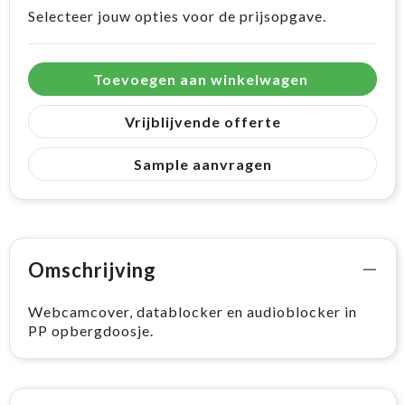
Selecteer jouw opties voor de prijsopgave.
Toevoegen aan winkelwagen
Vrijblijvende offerte
Sample aanvragen
Omschrijving
Webcamcover, datablocker en audioblocker in
PP opbergdoosje.