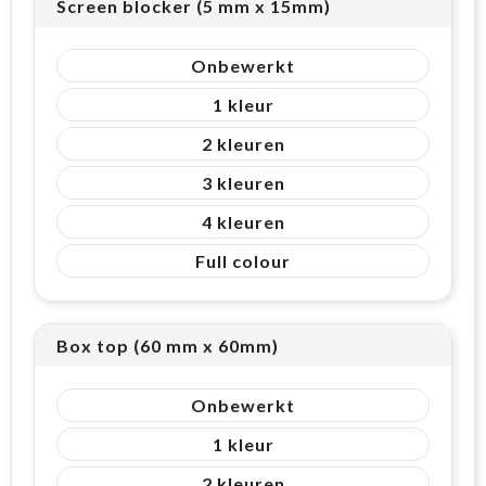
Screen blocker (5 mm x 15mm)
Onbewerkt
1
2
3
4
Full colour
Box top (60 mm x 60mm)
Onbewerkt
1
2