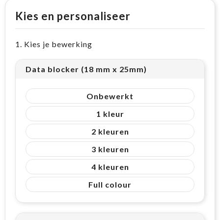
Kies en personaliseer
1. Kies je bewerking
Data blocker (18 mm x 25mm)
Onbewerkt
1
2
3
4
Full colour