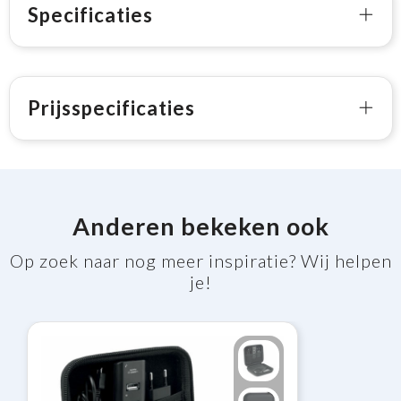
Specificaties
Prijsspecificaties
Anderen bekeken ook
Op zoek naar nog meer inspiratie? Wij helpen
je!