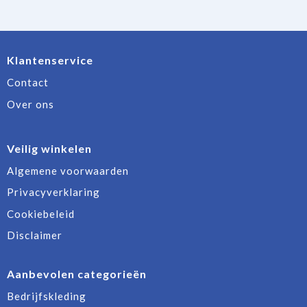
Klantenservice
Contact
Over ons
Veilig winkelen
Algemene voorwaarden
Privacyverklaring
Cookiebeleid
Disclaimer
Aanbevolen categorieën
Bedrijfskleding