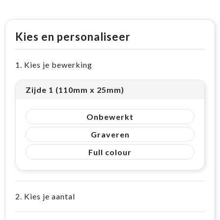
Kies en personaliseer
1. Kies je bewerking
Zijde 1 (110mm x 25mm)
Onbewerkt
Graveren
Full colour
2. Kies je aantal