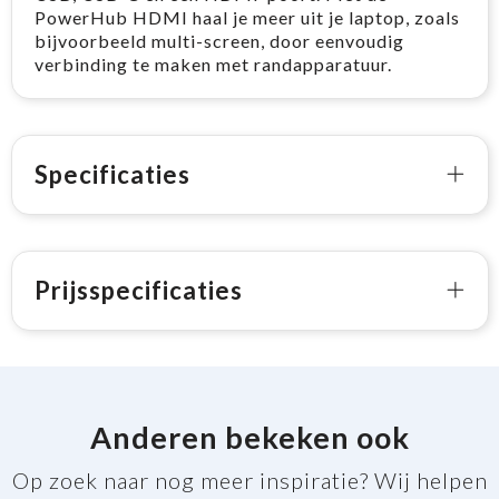
PowerHub HDMI haal je meer uit je laptop, zoals
bijvoorbeeld multi-screen, door eenvoudig
verbinding te maken met randapparatuur.
Specificaties
Prijsspecificaties
Anderen bekeken ook
Op zoek naar nog meer inspiratie? Wij helpen