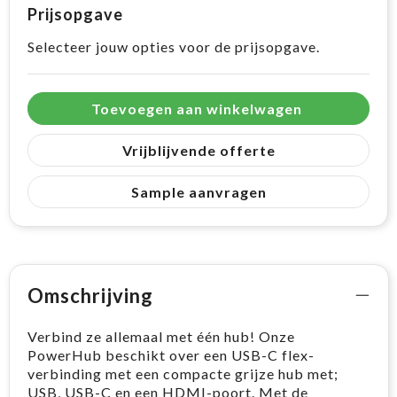
Prijsopgave
Selecteer jouw opties voor de prijsopgave.
Toevoegen aan winkelwagen
Vrijblijvende offerte
Sample aanvragen
Omschrijving
Verbind ze allemaal met één hub! Onze
PowerHub beschikt over een USB-C flex-
verbinding met een compacte grijze hub met;
USB, USB-C en een HDMI-poort. Met de