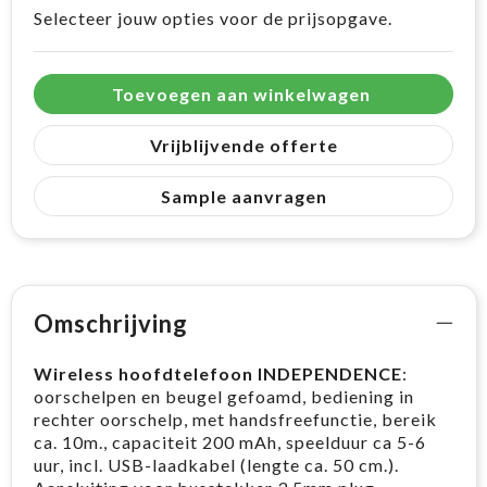
Selecteer jouw opties voor de prijsopgave.
Toevoegen aan winkelwagen
Vrijblijvende offerte
Sample aanvragen
Omschrijving
Wireless hoofdtelefoon INDEPENDENCE
:
oorschelpen en beugel gefoamd, bediening in
rechter oorschelp, met handsfreefunctie, bereik
ca. 10m., capaciteit 200 mAh, speelduur ca 5-6
uur, incl. USB-laadkabel (lengte ca. 50 cm.).