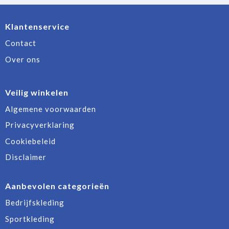
Klantenservice
Contact
Over ons
Veilig winkelen
Algemene voorwaarden
Privacyverklaring
Cookiebeleid
Disclaimer
Aanbevolen categorieën
Bedrijfskleding
Sportkleding