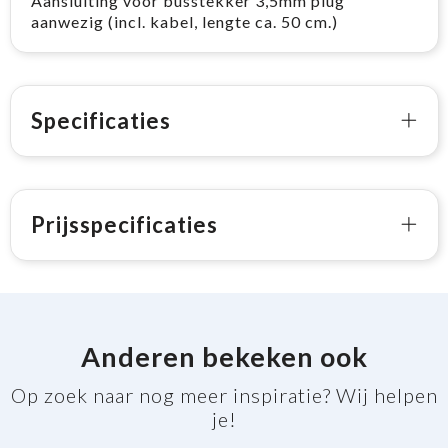
Aansluiting voor busstekker 3,5mm plug
aanwezig (incl. kabel, lengte ca. 50 cm.)
Specificaties
Prijsspecificaties
Anderen bekeken ook
Op zoek naar nog meer inspiratie? Wij helpen
je!