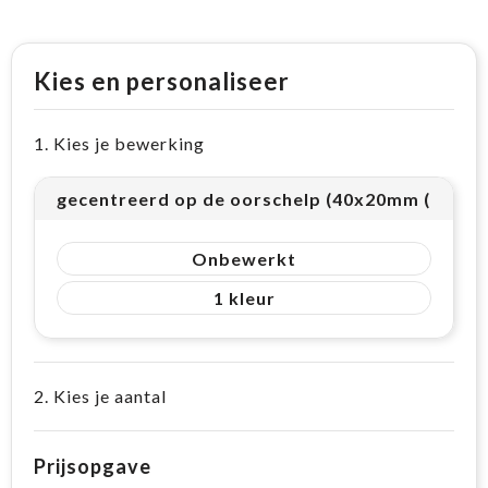
Kies en personaliseer
1. Kies je bewerking
gecentreerd op de oorschelp (40x20mm (8cm²))
Onbewerkt
1
2. Kies je aantal
Prijsopgave