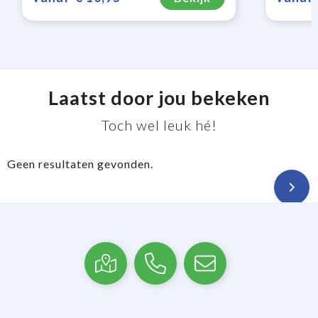
Laatst door jou bekeken
Toch wel leuk hé!
Geen resultaten gevonden.