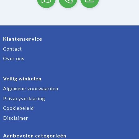
Klantenservice
Contact
Over ons
Veilig winkelen
Algemene voorwaarden
Privacyverklaring
Cookiebeleid
Disclaimer
Aanbevolen categorieën