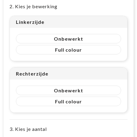
2. Kies je bewerking
Linkerzijde
Onbewerkt
Full colour
Rechterzijde
Onbewerkt
Full colour
3. Kies je aantal