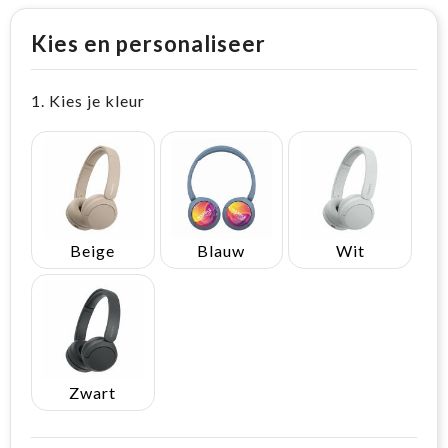
Kies en personaliseer
1. Kies je kleur
Beige
Blauw
Wit
Zwart