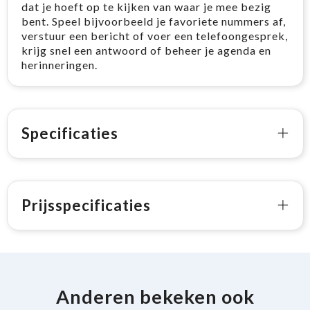
dat je hoeft op te kijken van waar je mee bezig
bent. Speel bijvoorbeeld je favoriete nummers af,
verstuur een bericht of voer een telefoongesprek,
krijg snel een antwoord of beheer je agenda en
herinneringen.
Specificaties
Prijsspecificaties
Anderen bekeken ook