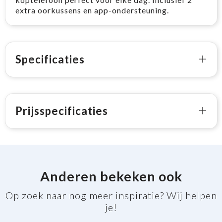
extra oorkussens en app-ondersteuning.
Specificaties
Prijsspecificaties
Anderen bekeken ook
Op zoek naar nog meer inspiratie? Wij helpen
je!