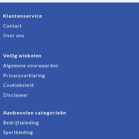
Klantenservice
Contact
Over ons
Veilig winkelen
Algemene voorwaarden
Privacyverklaring
Cookiebeleid
Disclaimer
Aanbevolen categorieën
Bedrijfskleding
Sportkleding