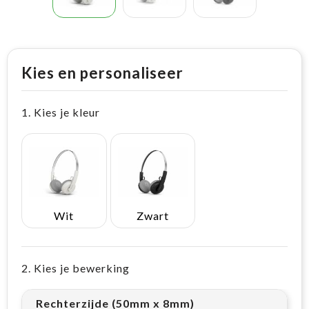
Kies en personaliseer
1. Kies je kleur
Wit
Zwart
2. Kies je bewerking
Rechterzijde (50mm x 8mm)