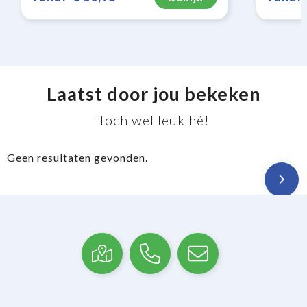
Laatst door jou bekeken
Toch wel leuk hé!
Geen resultaten gevonden.