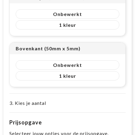
Onbewerkt
1
Bovenkant (50mm x 5mm)
Onbewerkt
1
3. Kies je aantal
Prijsopgave
Selecteer jouw opties voor de prijsopgave.