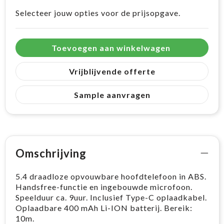
Selecteer jouw opties voor de prijsopgave.
Toevoegen aan winkelwagen
Vrijblijvende offerte
Sample aanvragen
Omschrijving
5.4 draadloze opvouwbare hoofdtelefoon in ABS.
Handsfree-functie en ingebouwde microfoon.
Speelduur ca. 9uur. Inclusief Type-C oplaadkabel.
Oplaadbare 400 mAh Li-ION batterij. Bereik:
10m.