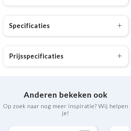
Specificaties
Prijsspecificaties
Anderen bekeken ook
Op zoek naar nog meer inspiratie? Wij helpen
je!