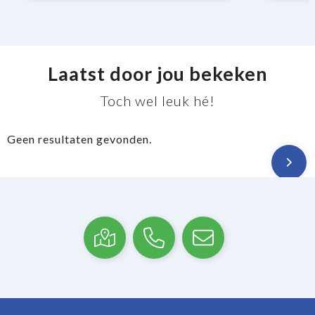
Laatst door jou bekeken
Toch wel leuk hé!
Geen resultaten gevonden.