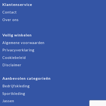
Klantenservice
Contact
Over ons
Veilig winkelen
Algemene voorwaarden
Privacyverklaring
Cookiebeleid
Disclaimer
Aanbevolen categorieën
Bedrijfskleding
Sportkleding
Jassen