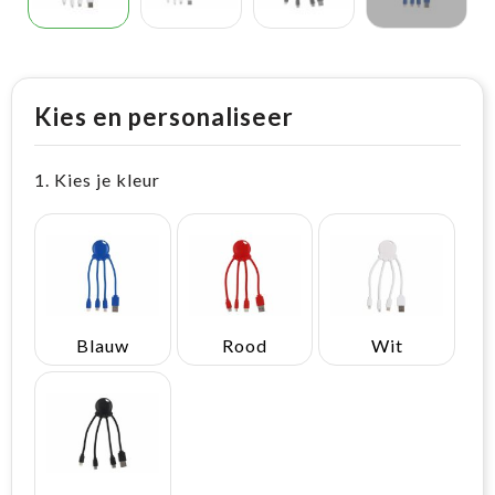
Kies en personaliseer
1. Kies je kleur
Blauw
Rood
Wit