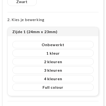
Zwart
2. Kies je bewerking
Zijde 1 (24mm x 23mm)
Onbewerkt
1
2
3
4
Full colour