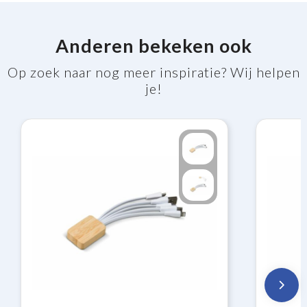
Anderen bekeken ook
Op zoek naar nog meer inspiratie? Wij helpen
je!