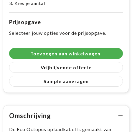
3. Kies je aantal
Prijsopgave
Selecteer jouw opties voor de prijsopgave.
Toevoegen aan winkelwagen
Vrijblijvende offerte
Sample aanvragen
Omschrijving
De Eco Octopus oplaadkabel is gemaakt van