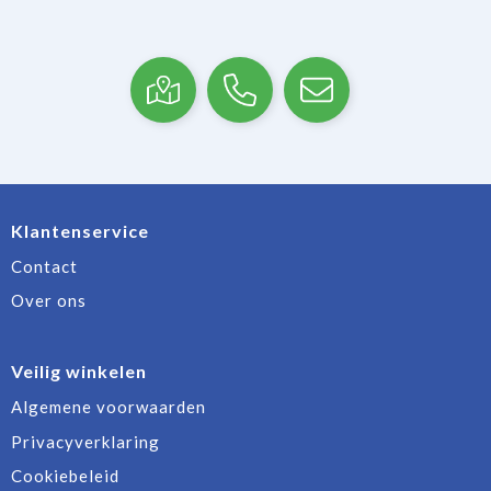
Klantenservice
Contact
Over ons
Veilig winkelen
Algemene voorwaarden
Privacyverklaring
Cookiebeleid