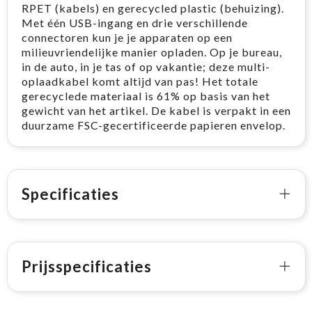
RPET (kabels) en gerecycled plastic (behuizing).
Met één USB-ingang en drie verschillende
connectoren kun je je apparaten op een
milieuvriendelijke manier opladen. Op je bureau,
in de auto, in je tas of op vakantie; deze multi-
oplaadkabel komt altijd van pas! Het totale
gerecyclede materiaal is 61% op basis van het
gewicht van het artikel. De kabel is verpakt in een
duurzame FSC-gecertificeerde papieren envelop.
Specificaties
Prijsspecificaties