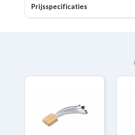
Prijsspecificaties