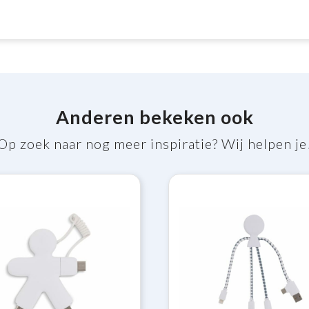
Anderen bekeken ook
Op zoek naar nog meer inspiratie? Wij helpen je