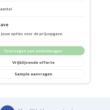
 aantal
gave
 jouw opties voor de prijsopgave.
Toevoegen aan winkelwagen
Vrijblijvende offerte
Sample aanvragen