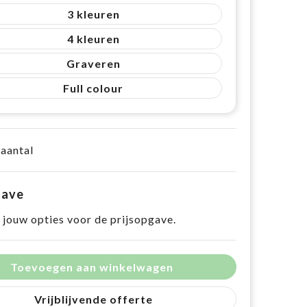
3
4
Graveren
Full colour
 aantal
gave
 jouw opties voor de prijsopgave.
Toevoegen aan winkelwagen
Vrijblijvende offerte