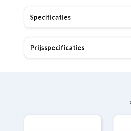
Specificaties
Prijsspecificaties