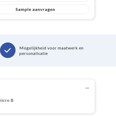
Sample aanvragen
Mogelijkheid voor maatwerk en
personalisatie
micro B