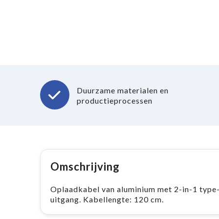
Duurzame materialen en
productieprocessen
Omschrijving
Oplaadkabel van aluminium met 2-in-1 type-
uitgang. Kabellengte: 120 cm.