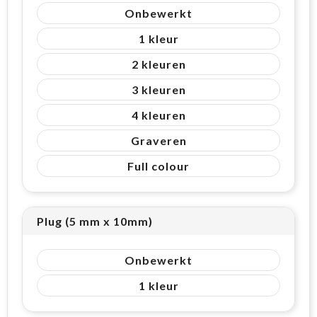
Onbewerkt
1
2
3
4
Graveren
Full colour
Plug (5 mm x 10mm)
Onbewerkt
1