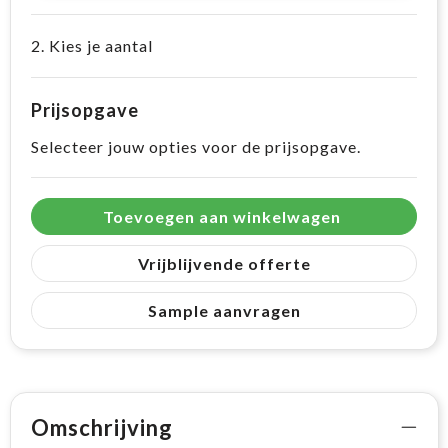
2. Kies je aantal
Prijsopgave
Selecteer jouw opties voor de prijsopgave.
Toevoegen aan winkelwagen
Vrijblijvende offerte
Sample aanvragen
Omschrijving