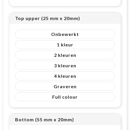
Top upper (25 mm x 20mm)
Onbewerkt
1
2
3
4
Graveren
Full colour
Bottom (55 mm x 20mm)