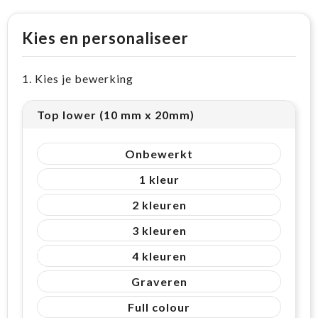
Kies en personaliseer
1. Kies je bewerking
Top lower (10 mm x 20mm)
Onbewerkt
1
2
3
4
Graveren
Full colour