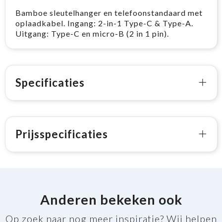
Bamboe sleutelhanger en telefoonstandaard met
oplaadkabel. Ingang: 2-in-1 Type-C & Type-A.
Uitgang: Type-C en micro-B (2 in 1 pin).
Specificaties
Prijsspecificaties
Anderen bekeken ook
Op zoek naar nog meer inspiratie? Wij helpen