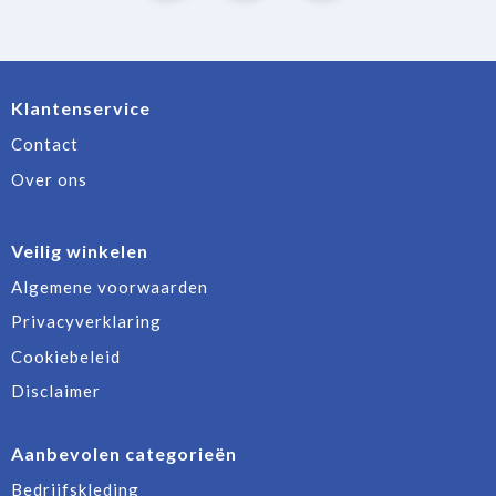
Klantenservice
Contact
Over ons
Veilig winkelen
Algemene voorwaarden
Privacyverklaring
Cookiebeleid
Disclaimer
Aanbevolen categorieën
Bedrijfskleding