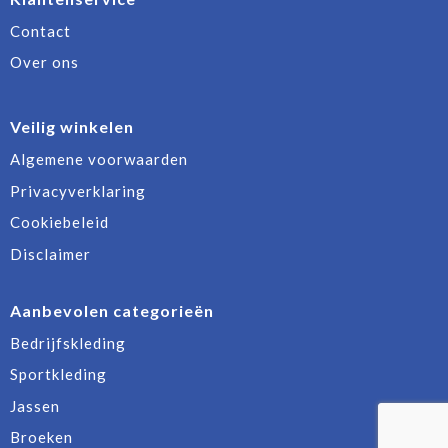
Contact
Over ons
Veilig winkelen
Algemene voorwaarden
Privacyverklaring
Cookiebeleid
Disclaimer
Aanbevolen categorieën
Bedrijfskleding
Sportkleding
Jassen
Broeken