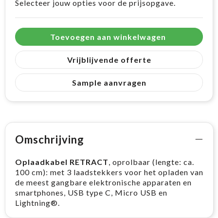
Selecteer jouw opties voor de prijsopgave.
Toevoegen aan winkelwagen
Vrijblijvende offerte
Sample aanvragen
Omschrijving
Oplaadkabel RETRACT
, oprolbaar (lengte: ca.
100 cm): met 3 laadstekkers voor het opladen van
de meest gangbare elektronische apparaten en
smartphones, USB type C, Micro USB en
Lightning®.