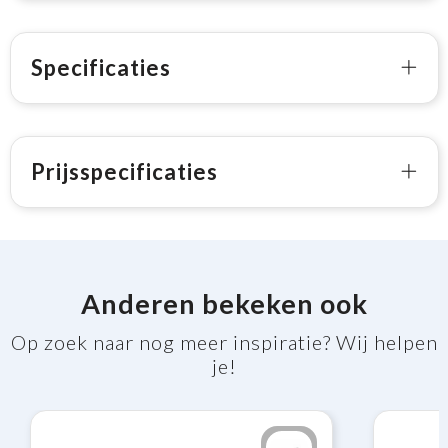
Specificaties
Prijsspecificaties
Anderen bekeken ook
Op zoek naar nog meer inspiratie? Wij helpen
je!