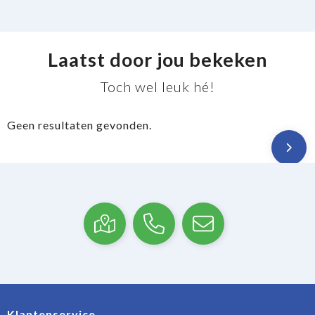
Laatst door jou bekeken
Toch wel leuk hé!
Geen resultaten gevonden.
Klantenservice